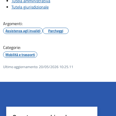
Tutela amministrativa
Tutela giurisdizionale
Argomenti:
Assistenza agli invalidi
Parcheggi
Categorie:
Mobilità e trasporti
Ultimo aggiornamento:
20/05/2026 10:25.11