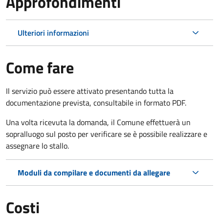
Approfondimenti
Ulteriori informazioni
Come fare
Il servizio può essere attivato presentando tutta la
documentazione prevista, consultabile in formato PDF.
Una volta ricevuta la domanda, il Comune effettuerà un
sopralluogo sul posto per verificare se è possibile realizzare e
assegnare lo stallo.
Moduli da compilare e documenti da allegare
Costi