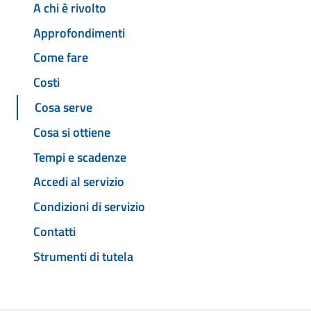
A chi è rivolto
Approfondimenti
Come fare
Costi
Cosa serve
Cosa si ottiene
Tempi e scadenze
Accedi al servizio
Condizioni di servizio
Contatti
Strumenti di tutela