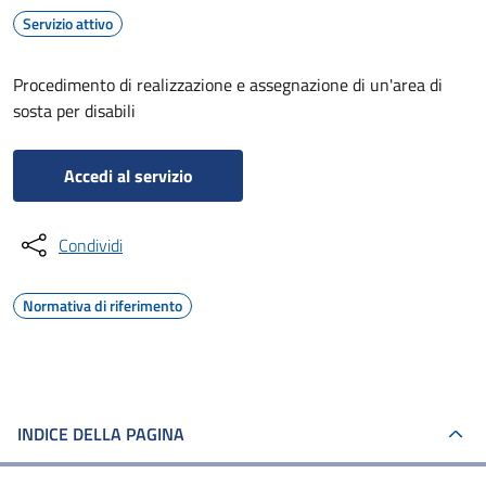
Servizio attivo
Procedimento di realizzazione e assegnazione di un'area di
sosta per disabili
Accedi al servizio
Condividi
Normativa di riferimento
INDICE DELLA PAGINA