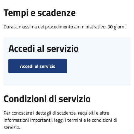
Tempi e scadenze
Durata massima del procedimento amministrativo: 30 giorni
Accedi al servizio
Accedi al servizio
Condizioni di servizio
Per conoscere i dettagli di scadenze, requisiti e altre
informazioni importanti, leggi i termini e le condizioni di
servizio.