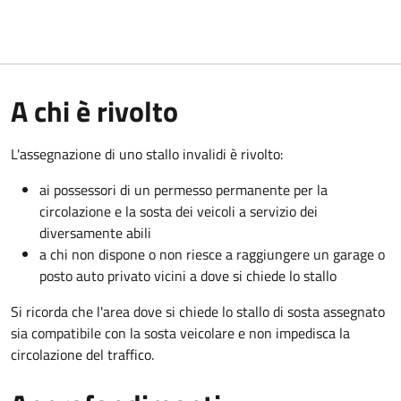
A chi è rivolto
L'assegnazione di uno stallo invalidi è rivolto:
ai possessori di un permesso permanente per la
circolazione e la sosta dei veicoli a servizio dei
diversamente abili
a chi non dispone o non riesce a raggiungere un garage o
posto auto privato vicini a dove si chiede lo stallo
Si ricorda che l'area dove si chiede lo stallo di sosta assegnato
sia compatibile con la sosta veicolare e non impedisca la
circolazione del traffico.