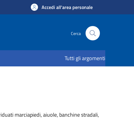
Accedi all'area personale
Cerca
Tutti gli argomenti
iduati marciapiedi, aiuole, banchine stradali,