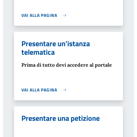
VAI ALLA PAGINA
Presentare un'istanza
telematica
Prima di tutto devi accedere al portale
VAI ALLA PAGINA
Presentare una petizione