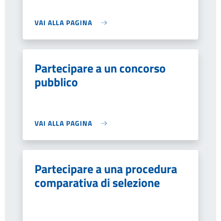
VAI ALLA PAGINA
Partecipare a un concorso
pubblico
VAI ALLA PAGINA
Partecipare a una procedura
comparativa di selezione