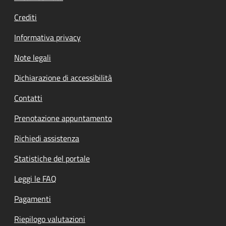
Crediti
Informativa privacy
Note legali
Dichiarazione di accessibilità
Contatti
Prenotazione appuntamento
Richiedi assistenza
Statistiche del portale
Leggi le FAQ
Pagamenti
Riepilogo valutazioni