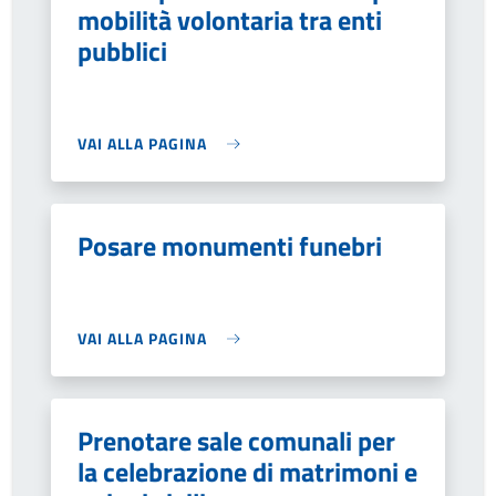
mobilità volontaria tra enti
pubblici
VAI ALLA PAGINA
Posare monumenti funebri
VAI ALLA PAGINA
Prenotare sale comunali per
la celebrazione di matrimoni e