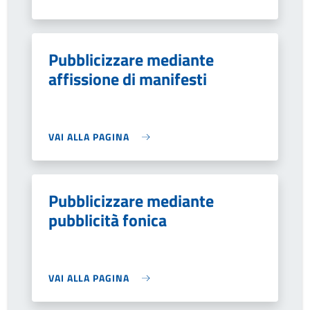
Pubblicizzare mediante
affissione di manifesti
VAI ALLA PAGINA
Pubblicizzare mediante
pubblicità fonica
VAI ALLA PAGINA