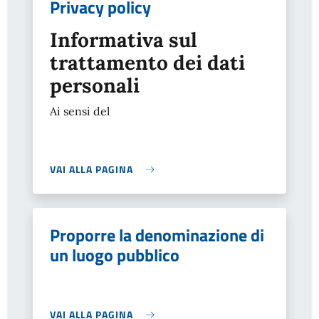
Privacy policy
Informativa sul
trattamento dei dati
personali
Ai sensi del
VAI ALLA PAGINA
Proporre la denominazione di
un luogo pubblico
VAI ALLA PAGINA