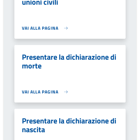
unioni civili
VAI ALLA PAGINA
Presentare la dichiarazione di
morte
VAI ALLA PAGINA
Presentare la dichiarazione di
nascita