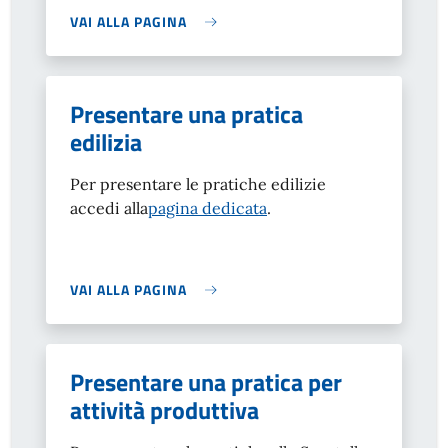
VAI ALLA PAGINA
Presentare una pratica
edilizia
Per presentare le pratiche edilizie
accedi alla
pagina dedicata
.
VAI ALLA PAGINA
Presentare una pratica per
attività produttiva