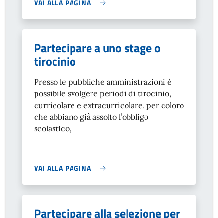
VAI ALLA PAGINA
Partecipare a uno stage o
tirocinio
Presso le pubbliche amministrazioni è
possibile svolgere periodi di tirocinio,
curricolare e extracurricolare, per coloro
che abbiano già assolto l’obbligo
scolastico
,
VAI ALLA PAGINA
Partecipare alla selezione per