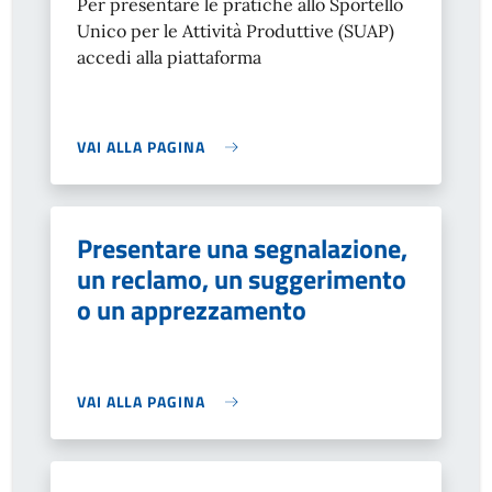
Per presentare le pratiche allo Sportello
Unico per le Attività Produttive (SUAP)
accedi alla piattaforma
VAI ALLA PAGINA
Presentare una segnalazione,
un reclamo, un suggerimento
o un apprezzamento
VAI ALLA PAGINA