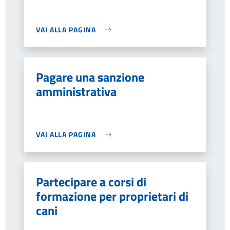
VAI ALLA PAGINA
Pagare una sanzione
amministrativa
VAI ALLA PAGINA
Partecipare a corsi di
formazione per proprietari di
cani