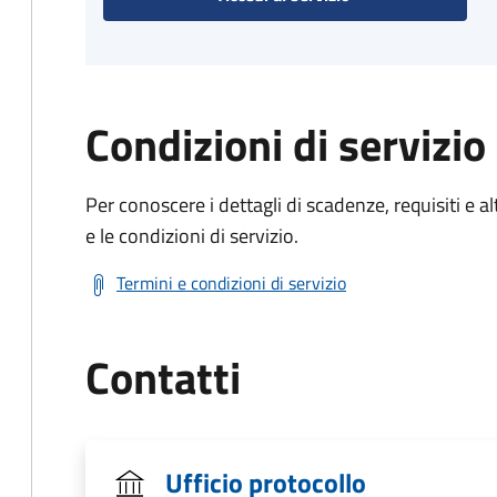
Condizioni di servizio
Per conoscere i dettagli di scadenze, requisiti e al
e le condizioni di servizio.
Termini e condizioni di servizio
Contatti
Ufficio protocollo