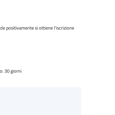
e positivamente si ottiene l'iscrizione
: 30 giorni