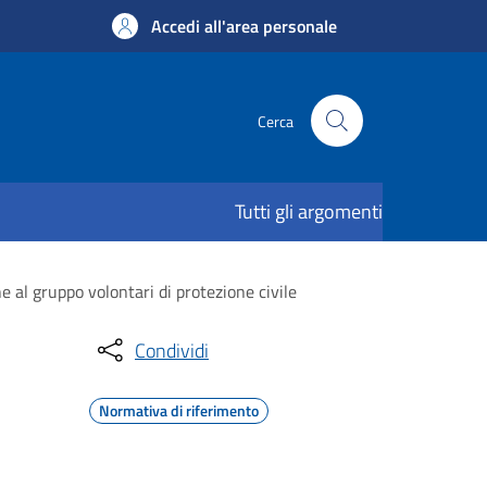
Accedi all'area personale
Cerca
Tutti gli argomenti
e al gruppo volontari di protezione civile
Condividi
Normativa di riferimento