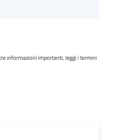
tre informazioni importanti, leggi i termini