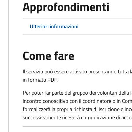
Approfondimenti
Ulteriori informazioni
Come fare
Il servizio può essere attivato presentando tutta
in formato PDF.
Per poter far parte del gruppo dei volontari della
incontro conoscitivo con il coordinatore o in Comu
formalizzerà la propria richiesta di iscrizione e 
successivamente riceverà comunicazione di acco