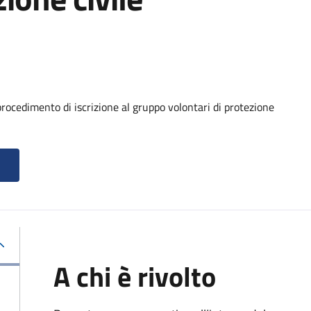
procedimento di iscrizione al gruppo volontari di protezione
A chi è rivolto