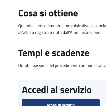
Cosa si ottiene
Quando il procedimento amministrativo si conclud
all'albo o registro tenuto dall'Amministrazione.
Tempi e scadenze
Durata massima del procedimento amministrativo
Accedi al servizio
Accedi al servizio