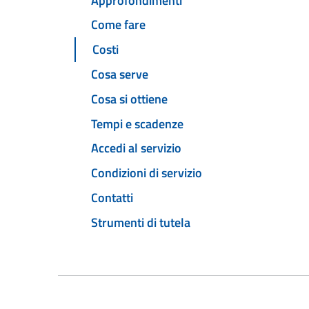
Approfondimenti
Come fare
Costi
Cosa serve
Cosa si ottiene
Tempi e scadenze
Accedi al servizio
Condizioni di servizio
Contatti
Strumenti di tutela