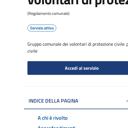
(Regolamento comunale)
Servizio attivo
Gruppo comunale dei volontari di protezione civile: 
civile
Accedi al servizio
INDICE DELLA PAGINA
A chi è rivolto