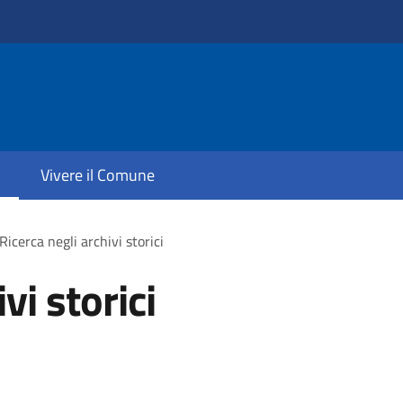
Vivere il Comune
Ricerca negli archivi storici
vi storici