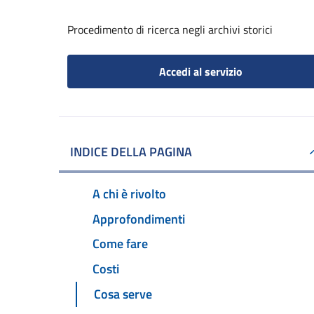
Procedimento di ricerca negli archivi storici
Accedi al servizio
INDICE DELLA PAGINA
A chi è rivolto
Approfondimenti
Come fare
Costi
Cosa serve