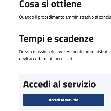
Cosa si ottiene
Quando il procedimento amministrativo si conclud
Tempi e scadenze
Durata massima del procedimento amministrativo:
degli accertamenti necessari.
Accedi al servizio
Accedi al servizio