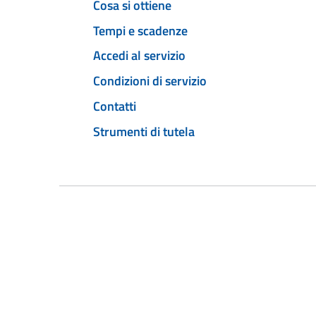
Cosa si ottiene
Tempi e scadenze
Accedi al servizio
Condizioni di servizio
Contatti
Strumenti di tutela