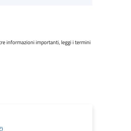
tre informazioni importanti, leggi i termini
P)