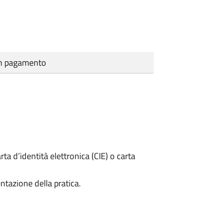
cun pagamento
rta d’identità elettronica (CIE) o carta
ntazione della pratica.