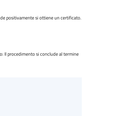
e positivamente si ottiene un certificato.
 Il procedimento si conclude al termine