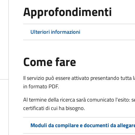
Approfondimenti
Ulteriori informazioni
Come fare
Il servizio può essere attivato presentando tutta
in formato PDF.
Al termine della ricerca sarà comunicato l'esito: se
certificati di cui ha bisogno.
Moduli da compilare e documenti da allegar