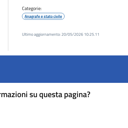
Categorie:
Anagrafe e stato civile
Ultimo aggiornamento:
20/05/2026 10:25.11
rmazioni su questa pagina?