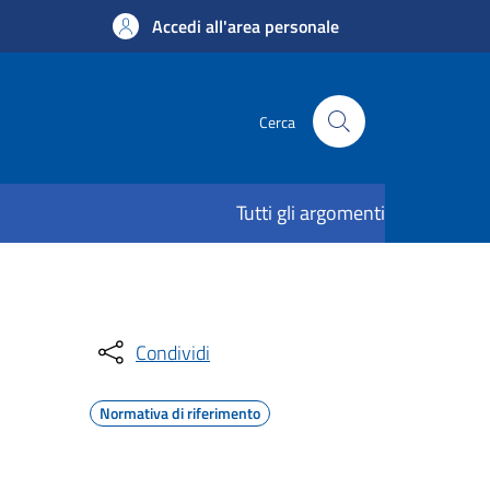
Accedi all'area personale
Cerca
Tutti gli argomenti
Condividi
Normativa di riferimento