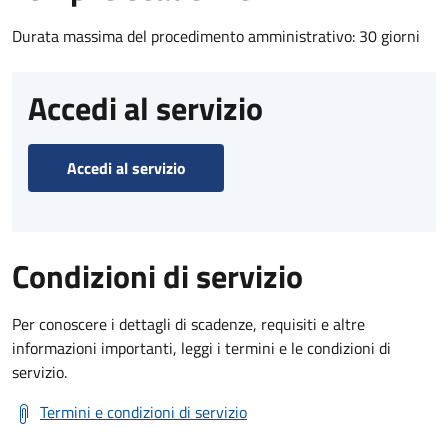
Durata massima del procedimento amministrativo: 30 giorni
Accedi al servizio
Accedi al servizio
Condizioni di servizio
Per conoscere i dettagli di scadenze, requisiti e altre
informazioni importanti, leggi i termini e le condizioni di
servizio.
Termini e condizioni di servizio