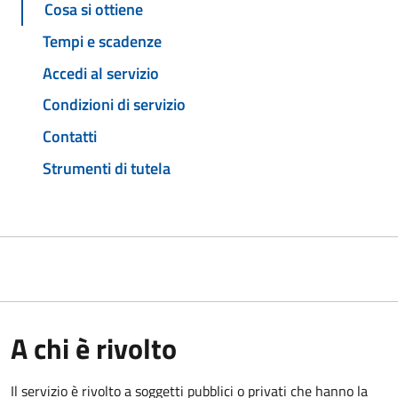
Cosa si ottiene
Tempi e scadenze
Accedi al servizio
Condizioni di servizio
Contatti
Strumenti di tutela
A chi è rivolto
Il servizio è rivolto a soggetti pubblici o privati che hanno la