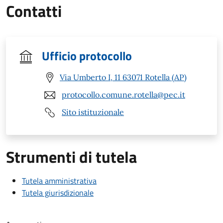
Contatti
Ufficio protocollo
Via Umberto I, 11 63071 Rotella (AP)
protocollo.comune.rotella@pec.it
Sito istituzionale
Strumenti di tutela
Tutela amministrativa
Tutela giurisdizionale