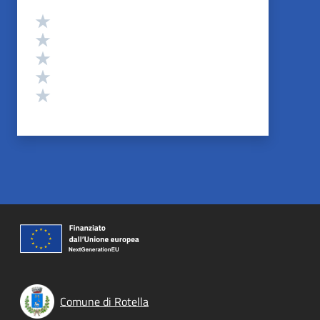
Valutazione
Valuta 5 stelle su 5
Valuta 4 stelle su 5
Valuta 3 stelle su 5
Valuta 2 stelle su 5
Valuta 1 stelle su 5
Comune di Rotella