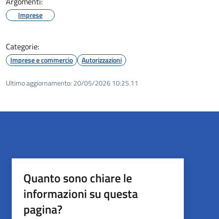
Argomenti:
Imprese
Categorie:
Imprese e commercio
Autorizzazioni
Ultimo aggiornamento:
20/05/2026 10:25.11
Quanto sono chiare le
informazioni su questa
pagina?