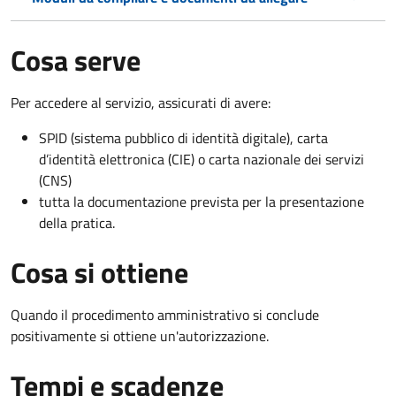
Cosa serve
Per accedere al servizio, assicurati di avere:
SPID (sistema pubblico di identità digitale), carta
d’identità elettronica (CIE) o carta nazionale dei servizi
(CNS)
tutta la documentazione prevista per la presentazione
della pratica.
Cosa si ottiene
Quando il procedimento amministrativo si conclude
positivamente si ottiene un'autorizzazione.
Tempi e scadenze