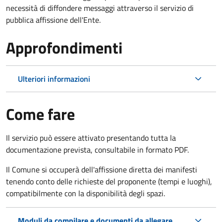
necessità di diffondere messaggi attraverso il servizio di
pubblica affissione dell'Ente.
Approfondimenti
Ulteriori informazioni
Come fare
Il servizio può essere attivato presentando tutta la
documentazione prevista, consultabile in formato PDF.
Il Comune si occuperà dell'affissione diretta dei manifesti
tenendo conto delle richieste del proponente (tempi e luoghi),
compatibilmente con la disponibilità degli spazi.
Moduli da compilare e documenti da allegare