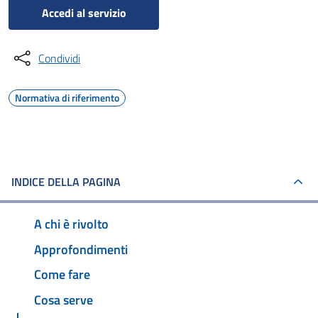
Accedi al servizio
Condividi
Normativa di riferimento
INDICE DELLA PAGINA
A chi è rivolto
Approfondimenti
Come fare
Cosa serve