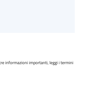
tre informazioni importanti, leggi i termini