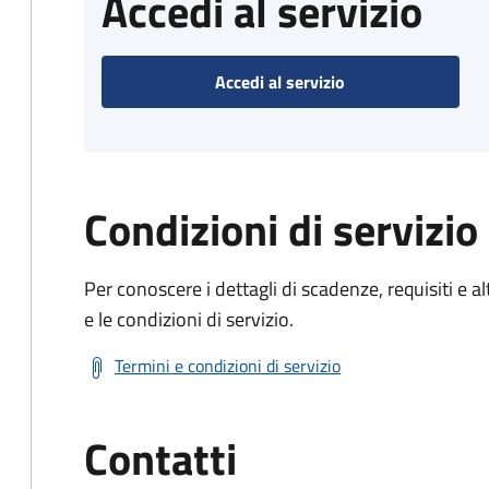
Accedi al servizio
Accedi al servizio
Condizioni di servizio
Per conoscere i dettagli di scadenze, requisiti e al
e le condizioni di servizio.
Termini e condizioni di servizio
Contatti