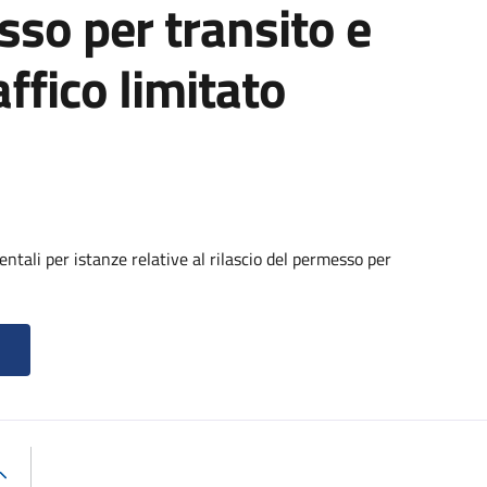
sso per transito e
affico limitato
tali per istanze relative al rilascio del permesso per