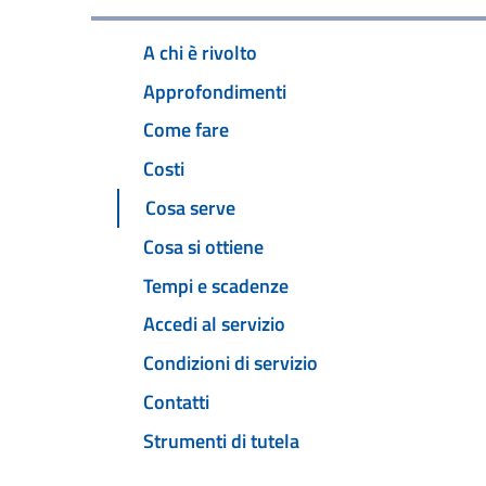
A chi è rivolto
Approfondimenti
Come fare
Costi
Cosa serve
Cosa si ottiene
Tempi e scadenze
Accedi al servizio
Condizioni di servizio
Contatti
Strumenti di tutela