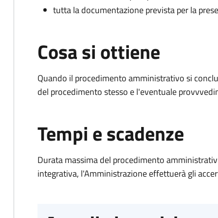
tutta la documentazione prevista per la prese
Cosa si ottiene
Quando il procedimento amministrativo si conclud
del procedimento stesso e l'eventuale provvvedim
Tempi e scadenze
Durata massima del procedimento amministrativo
integrativa, l'Amministrazione effettuerà gli acce