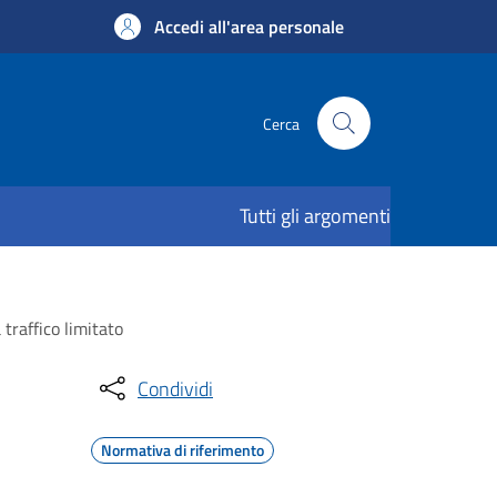
Accedi all'area personale
Cerca
Tutti gli argomenti
traffico limitato
Condividi
Normativa di riferimento