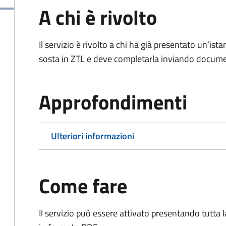
A chi è rivolto
Il servizio è rivolto a chi ha già presentato un’ist
sosta in ZTL e deve completarla inviando documen
Approfondimenti
Ulteriori informazioni
Come fare
Il servizio può essere attivato presentando tutta