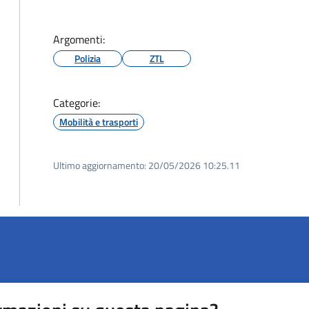
Argomenti:
Polizia
ZTL
Categorie:
Mobilità e trasporti
Ultimo aggiornamento:
20/05/2026 10:25.11