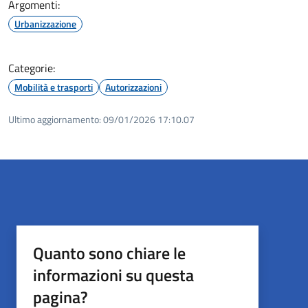
Argomenti:
Urbanizzazione
Categorie:
Mobilità e trasporti
Autorizzazioni
Ultimo aggiornamento:
09/01/2026 17:10.07
Quanto sono chiare le
informazioni su questa
pagina?