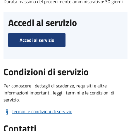
Durata massima del procedimento amministrativo: 30 giorni
Accedi al servizio
Accedi al servizio
Condizioni di servizio
Per conoscere i dettagli di scadenze, requisiti e altre
informazioni importanti, leggi i termini e le condizioni di
servizio.
Termini e condizioni di servizio
Contatti