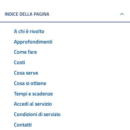
INDICE DELLA PAGINA
A chi è rivolto
Approfondimenti
Come fare
Costi
Cosa serve
Cosa si ottiene
Tempi e scadenze
Accedi al servizio
Condizioni di servizio
Contatti