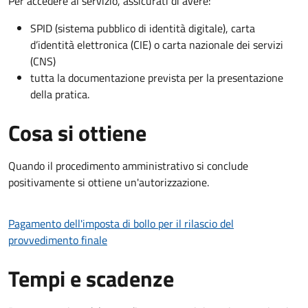
Per accedere al servizio, assicurati di avere:
SPID (sistema pubblico di identità digitale), carta
d’identità elettronica (CIE) o carta nazionale dei servizi
(CNS)
tutta la documentazione prevista per la presentazione
della pratica.
Cosa si ottiene
Quando il procedimento amministrativo si conclude
positivamente si ottiene un'autorizzazione.
Pagamento dell'imposta di bollo per il rilascio del
provvedimento finale
Tempi e scadenze