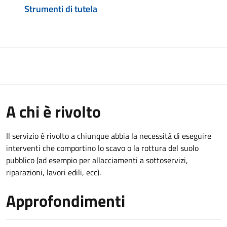
Strumenti di tutela
A chi è rivolto
Il servizio è rivolto a chiunque abbia la necessità di eseguire
interventi che comportino lo scavo o la rottura del suolo
pubblico (ad esempio per allacciamenti a sottoservizi,
riparazioni, lavori edili, ecc).
Approfondimenti