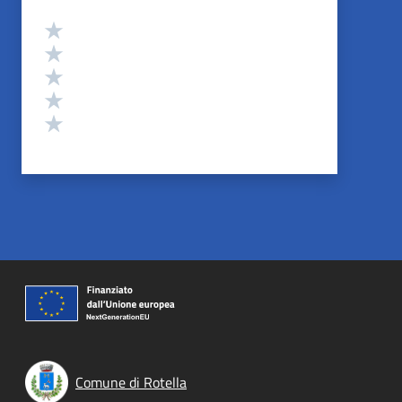
Valutazione
Valuta 5 stelle su 5
Valuta 4 stelle su 5
Valuta 3 stelle su 5
Valuta 2 stelle su 5
Valuta 1 stelle su 5
Comune di Rotella