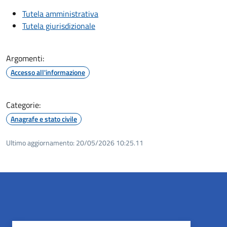
Tutela amministrativa
Tutela giurisdizionale
Argomenti:
Accesso all'informazione
Categorie:
Anagrafe e stato civile
Ultimo aggiornamento:
20/05/2026 10:25.11