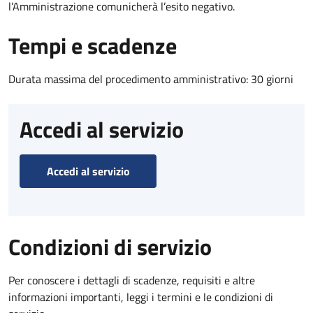
l’Amministrazione comunicherà l’esito negativo.
Tempi e scadenze
Durata massima del procedimento amministrativo: 30 giorni
Accedi al servizio
Accedi al servizio
Condizioni di servizio
Per conoscere i dettagli di scadenze, requisiti e altre
informazioni importanti, leggi i termini e le condizioni di