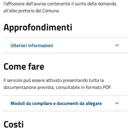
l'affissione dell'avviso contenente il sunto della domanda
all'albo pretorio del Comune.
Approfondimenti
Ulteriori informazioni
Come fare
Il servizio può essere attivato presentando tutta la
documentazione prevista, consultabile in formato PDF.
Moduli da compilare e documenti da allegare
Costi