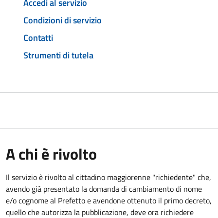
Accedi al servizio
Condizioni di servizio
Contatti
Strumenti di tutela
A chi è rivolto
Il servizio è rivolto al cittadino maggiorenne "richiedente" che,
avendo già presentato la domanda di cambiamento di nome
e/o cognome al Prefetto e avendone ottenuto il primo decreto,
quello che autorizza la pubblicazione, deve ora richiedere