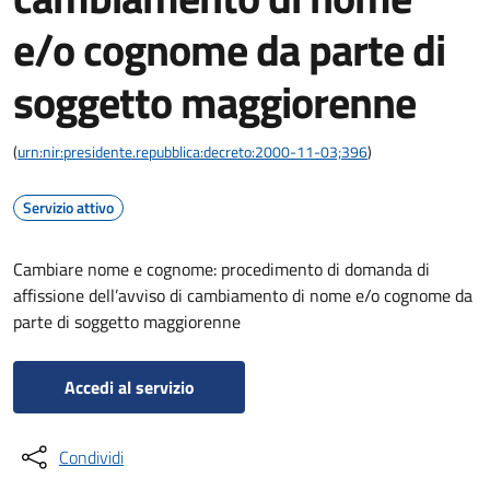
e/o cognome da parte di
soggetto maggiorenne
(
urn:nir:presidente.repubblica:decreto:2000-11-03;396
)
Servizio attivo
Cambiare nome e cognome: procedimento di domanda di
affissione dell’avviso di cambiamento di nome e/o cognome da
parte di soggetto maggiorenne
Accedi al servizio
Condividi