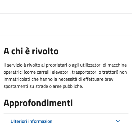
A chi è rivolto
Il servizio è rivolto ai proprietari o agli utilizzatori di macchine
operatrici (come carrelli elevatori, trasportatori o trattori) non
immatricolati che hanno la necessità di effettuare brevi
spostamenti su strade o aree pubbliche.
Approfondimenti
Ulteriori informazioni