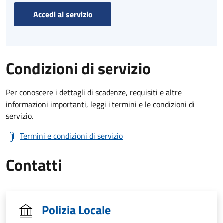
Accedi al servizio
Condizioni di servizio
Per conoscere i dettagli di scadenze, requisiti e altre
informazioni importanti, leggi i termini e le condizioni di
servizio.
Termini e condizioni di servizio
Contatti
Polizia Locale