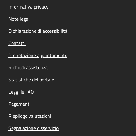
Informativa privacy
Note legali
Dichiarazione di accessibilità
Contatti
Prenotazione appuntamento
Richiedi assistenza
Statistiche del portale
Leggi le FAQ
Pagamenti
Riepilogo valutazioni
Segnalazione disservizio