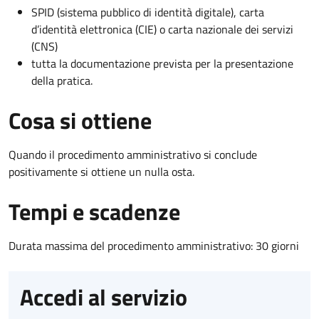
SPID (sistema pubblico di identità digitale), carta
d’identità elettronica (CIE) o carta nazionale dei servizi
(CNS)
tutta la documentazione prevista per la presentazione
della pratica.
Cosa si ottiene
Quando il procedimento amministrativo si conclude
positivamente si ottiene un nulla osta.
Tempi e scadenze
Durata massima del procedimento amministrativo: 30 giorni
Accedi al servizio