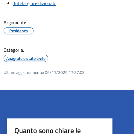
Tutela giurisdizionale
Argomenti:
Residenza
Categorie:
Anagrafe e stato civile
Ultimo aggiornamento:
06/11/2025 17:27.08
Quanto sono chiare le