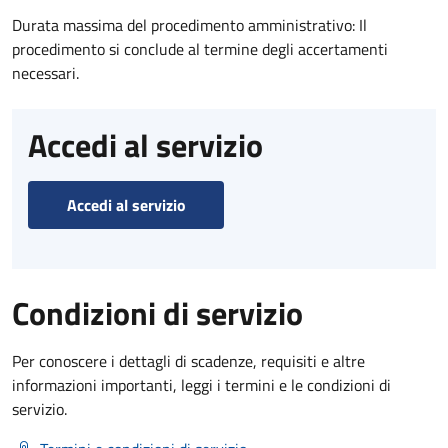
Durata massima del procedimento amministrativo: Il
procedimento si conclude al termine degli accertamenti
necessari.
Accedi al servizio
Accedi al servizio
Condizioni di servizio
Per conoscere i dettagli di scadenze, requisiti e altre
informazioni importanti, leggi i termini e le condizioni di
servizio.