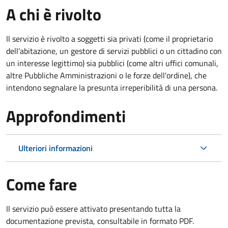
A chi è rivolto
Il servizio è rivolto a soggetti sia privati (come il proprietario
dell'abitazione, un gestore di servizi pubblici o un cittadino con
un interesse legittimo) sia pubblici (come altri uffici comunali,
altre Pubbliche Amministrazioni o le forze dell'ordine), che
intendono segnalare la presunta irreperibilità di una persona.
Approfondimenti
Ulteriori informazioni
Come fare
Il servizio può essere attivato presentando tutta la
documentazione prevista, consultabile in formato PDF.