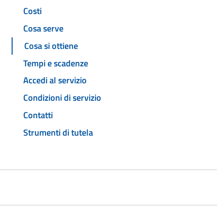
Costi
Cosa serve
Cosa si ottiene
Tempi e scadenze
Accedi al servizio
Condizioni di servizio
Contatti
Strumenti di tutela