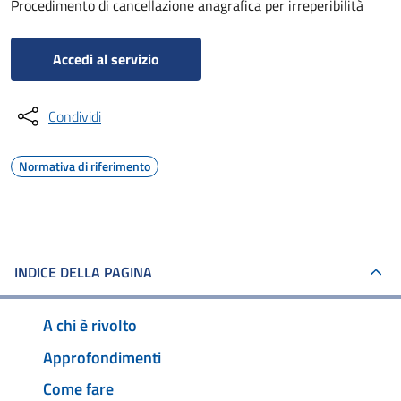
Procedimento di cancellazione anagrafica per irreperibilità
Accedi al servizio
Condividi
Normativa di riferimento
INDICE DELLA PAGINA
A chi è rivolto
Approfondimenti
Come fare