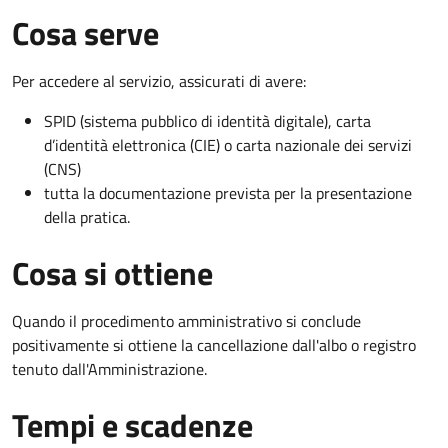
Cosa serve
Per accedere al servizio, assicurati di avere:
SPID (sistema pubblico di identità digitale), carta
d’identità elettronica (CIE) o carta nazionale dei servizi
(CNS)
tutta la documentazione prevista per la presentazione
della pratica.
Cosa si ottiene
Quando il procedimento amministrativo si conclude
positivamente si ottiene la cancellazione dall'albo o registro
tenuto dall'Amministrazione.
Tempi e scadenze