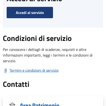
Accedi al servizio
Condizioni di servizio
Per conoscere i dettagli di scadenze, requisiti e altre
informazioni importanti, leggi i termini e le condizioni di
servizio.
Termini e condizioni di servizio
Contatti
Area Patrimonio