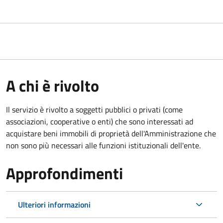
A chi è rivolto
Il servizio è rivolto a soggetti pubblici o privati (come
associazioni, cooperative o enti) che sono interessati ad
acquistare beni immobili di proprietà dell'Amministrazione che
non sono più necessari alle funzioni istituzionali dell'ente.
Approfondimenti
Ulteriori informazioni