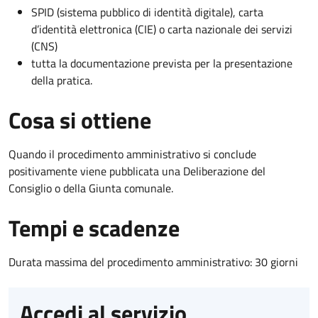
SPID (sistema pubblico di identità digitale), carta
d’identità elettronica (CIE) o carta nazionale dei servizi
(CNS)
tutta la documentazione prevista per la presentazione
della pratica.
Cosa si ottiene
Quando il procedimento amministrativo si conclude
positivamente viene pubblicata una Deliberazione del
Consiglio o della Giunta comunale.
Tempi e scadenze
Durata massima del procedimento amministrativo: 30 giorni
Accedi al servizio