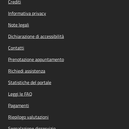
Crediti
Informativa privacy
Note legali
Dichiarazione di accessibilità
Contatti
Prenotazione appuntamento
Richiedi assistenza
Statistiche del portale
Leggi le FAQ
Pagamenti
Riepilogo valutazioni
Segnalazione disservizio