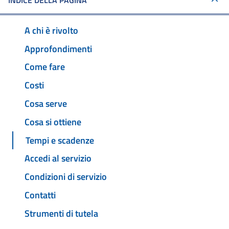
INDICE DELLA PAGINA
A chi è rivolto
Approfondimenti
Come fare
Costi
Cosa serve
Cosa si ottiene
Tempi e scadenze
Accedi al servizio
Condizioni di servizio
Contatti
Strumenti di tutela