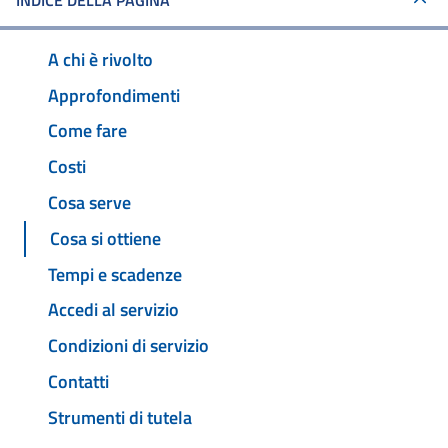
INDICE DELLA PAGINA
A chi è rivolto
Approfondimenti
Come fare
Costi
Cosa serve
Cosa si ottiene
Tempi e scadenze
Accedi al servizio
Condizioni di servizio
Contatti
Strumenti di tutela