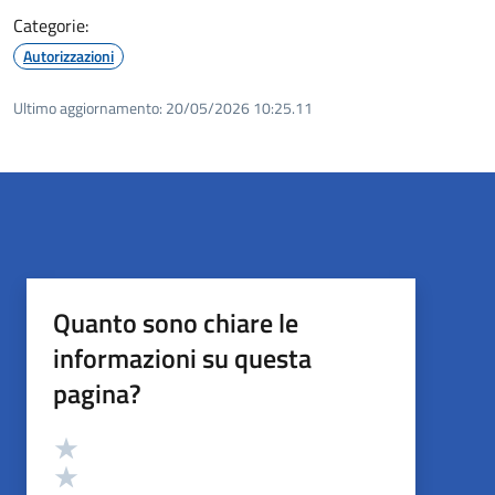
Categorie:
Autorizzazioni
Ultimo aggiornamento:
20/05/2026 10:25.11
Quanto sono chiare le
informazioni su questa
pagina?
Valutazione
Valuta 5 stelle su 5
Valuta 4 stelle su 5