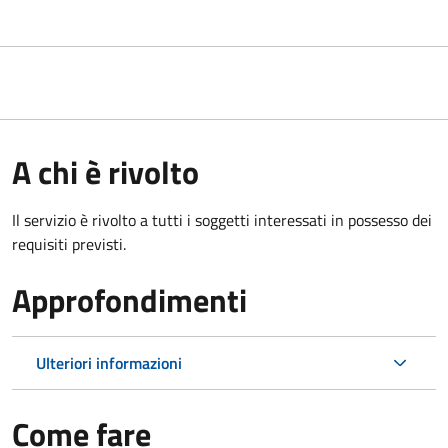
A chi è rivolto
Il servizio è rivolto a tutti i soggetti interessati in possesso dei
requisiti previsti.
Approfondimenti
Ulteriori informazioni
Come fare