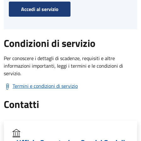
Accedi al servizio
Condizioni di servizio
Per conoscere i dettagli di scadenze, requisiti e altre
informazioni importanti, leggi i termini e le condizioni di
servizio.
Termini e condizioni di servizio
Contatti