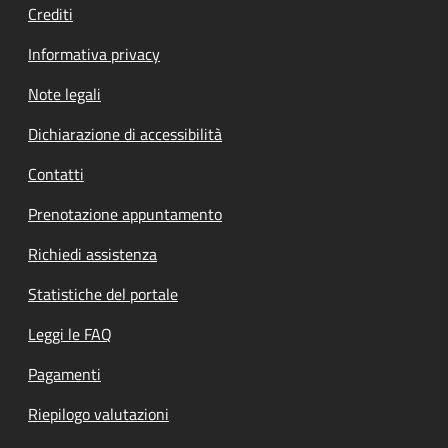
Crediti
Informativa privacy
Note legali
Dichiarazione di accessibilità
Contatti
Prenotazione appuntamento
Richiedi assistenza
Statistiche del portale
Leggi le FAQ
Pagamenti
Riepilogo valutazioni