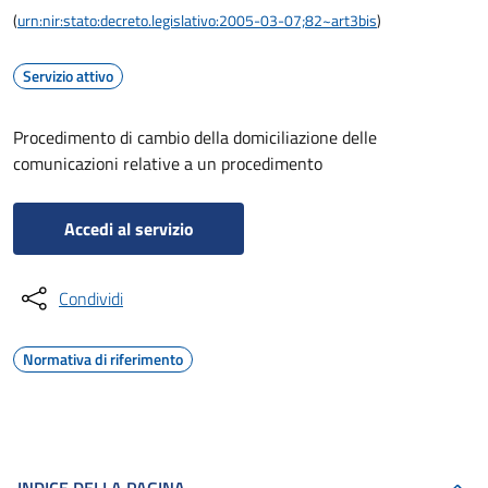
(
urn:nir:stato:decreto.legislativo:2005-03-07;82~art3bis
)
Servizio attivo
Procedimento di cambio della domiciliazione delle
comunicazioni relative a un procedimento
Accedi al servizio
Condividi
Normativa di riferimento