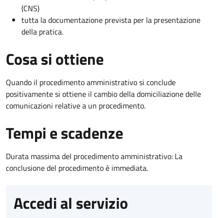
(CNS)
tutta la documentazione prevista per la presentazione
della pratica.
Cosa si ottiene
Quando il procedimento amministrativo si conclude
positivamente si ottiene il cambio della domiciliazione delle
comunicazioni relative a un procedimento.
Tempi e scadenze
Durata massima del procedimento amministrativo: La
conclusione del procedimento è immediata.
Accedi al servizio