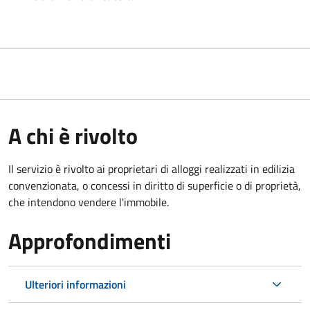
A chi è rivolto
Il servizio è rivolto ai proprietari di alloggi realizzati in edilizia
convenzionata, o concessi in diritto di superficie o di proprietà,
che intendono vendere l'immobile.
Approfondimenti
Ulteriori informazioni