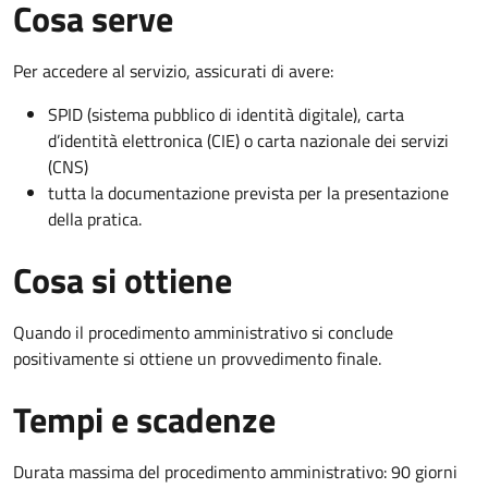
Cosa serve
Per accedere al servizio, assicurati di avere:
SPID (sistema pubblico di identità digitale), carta
d’identità elettronica (CIE) o carta nazionale dei servizi
(CNS)
tutta la documentazione prevista per la presentazione
della pratica.
Cosa si ottiene
Quando il procedimento amministrativo si conclude
positivamente si ottiene un provvedimento finale.
Tempi e scadenze
Durata massima del procedimento amministrativo: 90 giorni