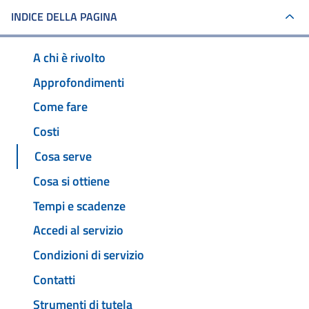
INDICE DELLA PAGINA
A chi è rivolto
Approfondimenti
Come fare
Costi
Cosa serve
Cosa si ottiene
Tempi e scadenze
Accedi al servizio
Condizioni di servizio
Contatti
Strumenti di tutela