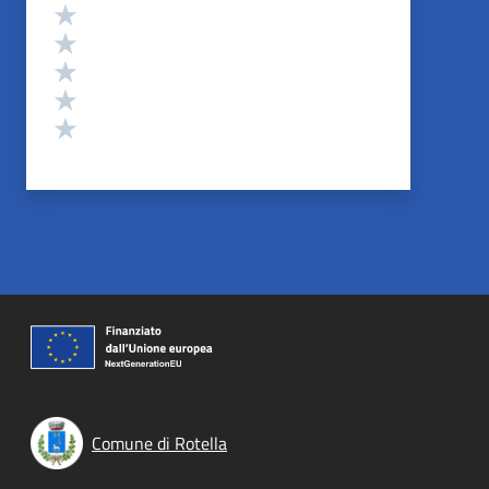
Valutazione
Valuta 5 stelle su 5
Valuta 4 stelle su 5
Valuta 3 stelle su 5
Valuta 2 stelle su 5
Valuta 1 stelle su 5
Comune di Rotella