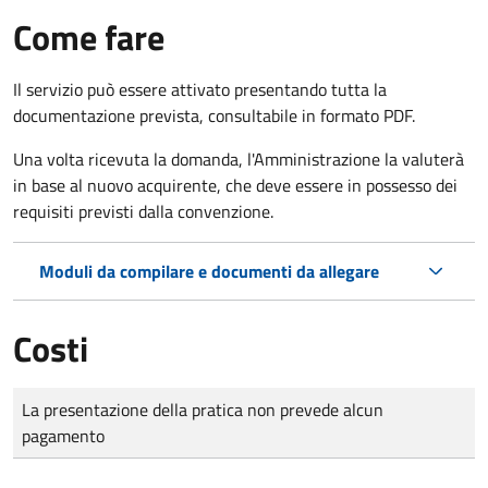
Come fare
Il servizio può essere attivato presentando tutta la
documentazione prevista, consultabile in formato PDF.
Una volta ricevuta la domanda, l'Amministrazione la valuterà
in base al nuovo acquirente, che deve essere in possesso dei
requisiti previsti dalla convenzione.
Moduli da compilare e documenti da allegare
Costi
Tipo di pagamento
Importo
La presentazione della pratica non prevede alcun
pagamento