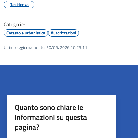
Residenza
Categorie:
Catasto e urbanistica
Autorizzazioni
Ultimo aggiornamento:
20/05/2026 10:25.11
Quanto sono chiare le
informazioni su questa
pagina?