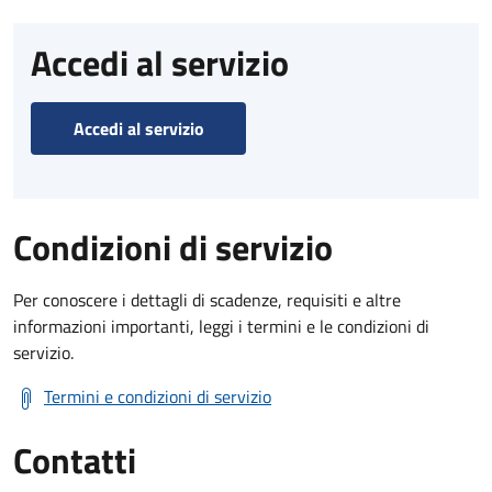
Accedi al servizio
Accedi al servizio
Condizioni di servizio
Per conoscere i dettagli di scadenze, requisiti e altre
informazioni importanti, leggi i termini e le condizioni di
servizio.
Termini e condizioni di servizio
Contatti