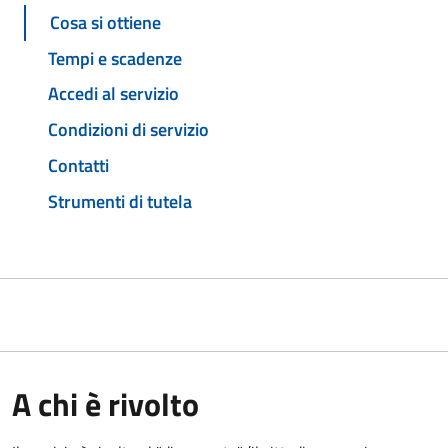
Cosa si ottiene
Tempi e scadenze
Accedi al servizio
Condizioni di servizio
Contatti
Strumenti di tutela
A chi è rivolto