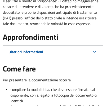
Il servizio è rivolto al "disponente" (il cittadino maggiorenne
capace di intendere e di volere) che ha precedentemente
depositato le proprie disposizioni anticipate di trattamento
(DAT) presso l'ufficio dello stato civile e intende ora ritirare
tale documento, revocando le volontà in esso espresse.
Approfondimenti
Ulteriori informazioni
Come fare
Per presentare la documentazione occorre:
compilare la modulistica, che deve essere firmata dal
disponente, con allegato la fotocopia del documento di
identità