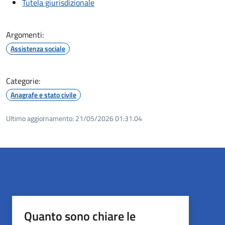
Tutela giurisdizionale
Argomenti:
Assistenza sociale
Categorie:
Anagrafe e stato civile
Ultimo aggiornamento:
21/05/2026 01:31.04
Quanto sono chiare le