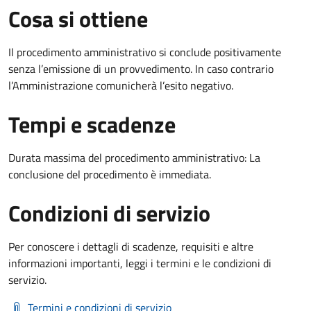
Cosa si ottiene
Il procedimento amministrativo si conclude positivamente
senza l’emissione di un provvedimento. In caso contrario
l’Amministrazione comunicherà l’esito negativo.
Tempi e scadenze
Durata massima del procedimento amministrativo: La
conclusione del procedimento è immediata.
Condizioni di servizio
Per conoscere i dettagli di scadenze, requisiti e altre
informazioni importanti, leggi i termini e le condizioni di
servizio.
Termini e condizioni di servizio