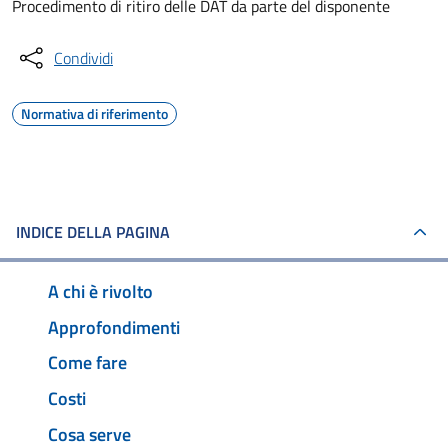
Procedimento di ritiro delle DAT da parte del disponente
Condividi
Normativa di riferimento
INDICE DELLA PAGINA
A chi è rivolto
Approfondimenti
Come fare
Costi
Cosa serve