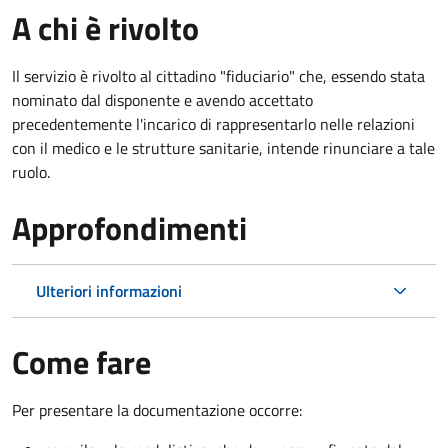
A chi è rivolto
Il servizio è rivolto al cittadino "fiduciario" che, essendo stata
nominato dal disponente e avendo accettato
precedentemente l'incarico di rappresentarlo nelle relazioni
con il medico e le strutture sanitarie, intende rinunciare a tale
ruolo.
Approfondimenti
Ulteriori informazioni
Come fare
Per presentare la documentazione occorre: