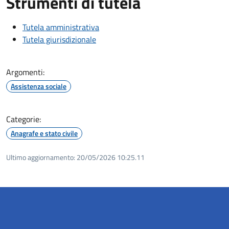
Strumenti di tutela
Tutela amministrativa
Tutela giurisdizionale
Argomenti:
Assistenza sociale
Categorie:
Anagrafe e stato civile
Ultimo aggiornamento:
20/05/2026 10:25.11