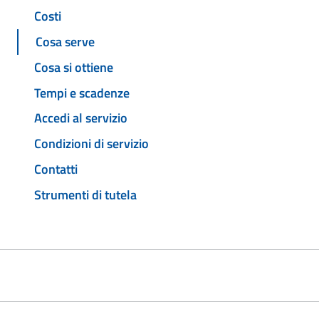
Costi
Cosa serve
Cosa si ottiene
Tempi e scadenze
Accedi al servizio
Condizioni di servizio
Contatti
Strumenti di tutela