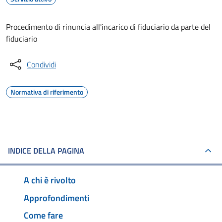
Procedimento di rinuncia all'incarico di fiduciario da parte del
fiduciario
Condividi
Normativa di riferimento
INDICE DELLA PAGINA
A chi è rivolto
Approfondimenti
Come fare