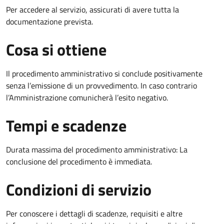
Per accedere al servizio, assicurati di avere tutta la
documentazione prevista.
Cosa si ottiene
Il procedimento amministrativo si conclude positivamente
senza l’emissione di un provvedimento. In caso contrario
l’Amministrazione comunicherà l’esito negativo.
Tempi e scadenze
Durata massima del procedimento amministrativo: La
conclusione del procedimento è immediata.
Condizioni di servizio
Per conoscere i dettagli di scadenze, requisiti e altre