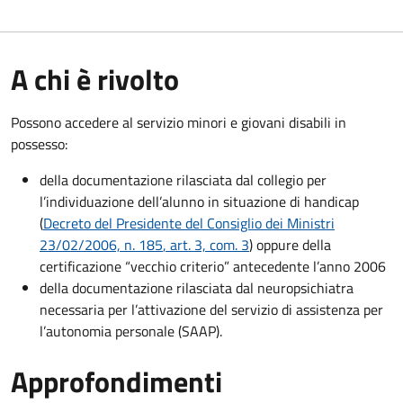
A chi è rivolto
Possono accedere al servizio minori e giovani disabili in
possesso:
della documentazione rilasciata dal collegio per
l’individuazione dell’alunno in situazione di handicap
(
Decreto del Presidente del Consiglio dei Ministri
23/02/2006, n. 185
, art. 3, com. 3
) oppure della
certificazione “vecchio criterio” antecedente l’anno 2006
della documentazione rilasciata dal neuropsichiatra
necessaria per l’attivazione del servizio di assistenza per
l’autonomia personale (SAAP).
Approfondimenti