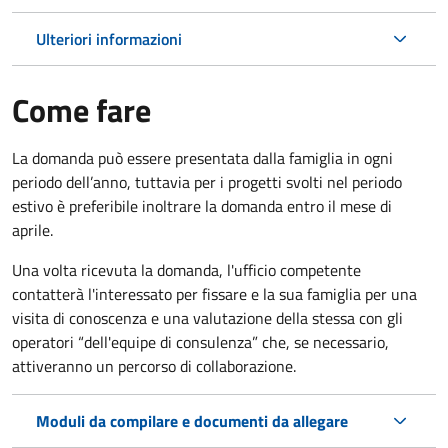
Ulteriori informazioni
Come fare
La domanda può essere presentata dalla famiglia in ogni
periodo dell’anno, tuttavia per i progetti svolti nel periodo
estivo è preferibile inoltrare la domanda entro il mese di
aprile.
Una volta ricevuta la domanda, l'ufficio competente
contatterà l'interessato per fissare e la sua famiglia per una
visita di conoscenza e una valutazione della stessa con gli
operatori “dell'equipe di consulenza” che, se necessario,
attiveranno un percorso di collaborazione.
Moduli da compilare e documenti da allegare