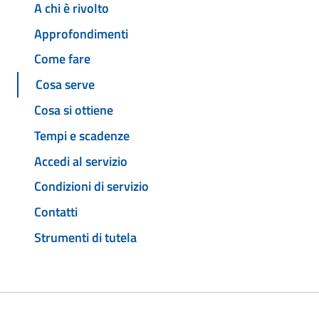
A chi è rivolto
Approfondimenti
Come fare
Cosa serve
Cosa si ottiene
Tempi e scadenze
Accedi al servizio
Condizioni di servizio
Contatti
Strumenti di tutela