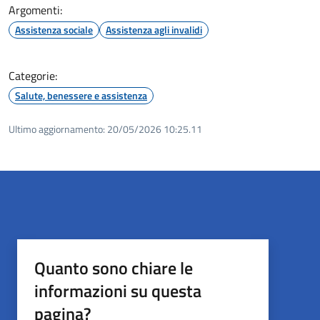
Argomenti:
Assistenza sociale
Assistenza agli invalidi
Categorie:
Salute, benessere e assistenza
Ultimo aggiornamento:
20/05/2026 10:25.11
Quanto sono chiare le
informazioni su questa
pagina?