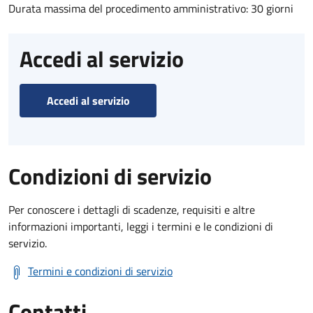
Durata massima del procedimento amministrativo: 30 giorni
Accedi al servizio
Accedi al servizio
Condizioni di servizio
Per conoscere i dettagli di scadenze, requisiti e altre
informazioni importanti, leggi i termini e le condizioni di
servizio.
Termini e condizioni di servizio
Contatti