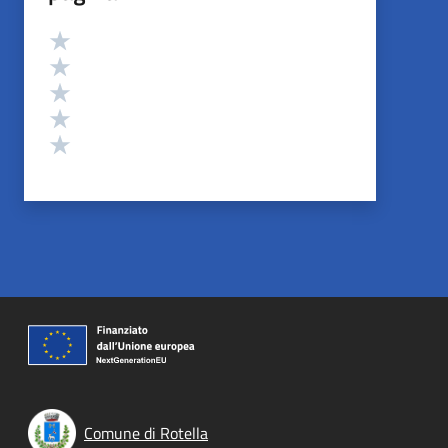
Valutazione
Valuta 5 stelle su 5
Valuta 4 stelle su 5
Valuta 3 stelle su 5
Valuta 2 stelle su 5
Valuta 1 stelle su 5
Comune di Rotella