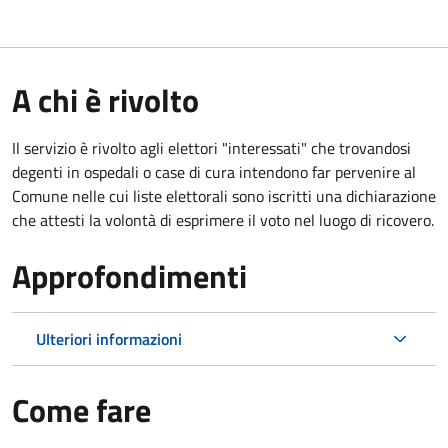
A chi è rivolto
Il servizio è rivolto agli elettori "interessati" che trovandosi
degenti in ospedali o case di cura intendono far pervenire al
Comune nelle cui liste elettorali sono iscritti una dichiarazione
che attesti la volontà di esprimere il voto nel luogo di ricovero.
Approfondimenti
Ulteriori informazioni
Come fare