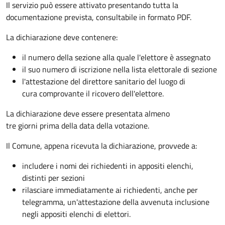
Il servizio può essere attivato presentando tutta la
documentazione prevista, consultabile in formato PDF.
La dichiarazione deve contenere:
il numero della sezione alla quale l'elettore è assegnato
il suo numero di iscrizione nella lista elettorale di sezione
l'attestazione del direttore sanitario del luogo di
cura comprovante il ricovero dell'elettore.
La dichiarazione deve essere presentata almeno
tre giorni prima della data della votazione.
Il Comune, appena ricevuta la dichiarazione, provvede a:
includere i nomi dei richiedenti in appositi elenchi,
distinti per sezioni
rilasciare immediatamente ai richiedenti, anche per
telegramma, un'attestazione della avvenuta inclusione
negli appositi elenchi di elettori.