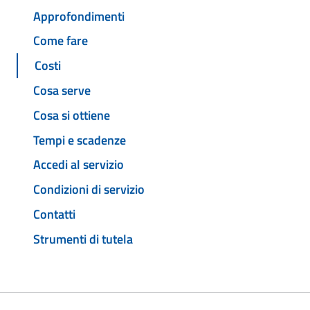
Approfondimenti
Come fare
Costi
Cosa serve
Cosa si ottiene
Tempi e scadenze
Accedi al servizio
Condizioni di servizio
Contatti
Strumenti di tutela