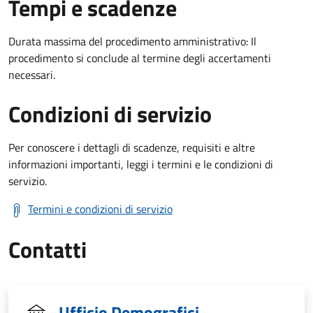
Tempi e scadenze
Durata massima del procedimento amministrativo: Il
procedimento si conclude al termine degli accertamenti
necessari.
Condizioni di servizio
Per conoscere i dettagli di scadenze, requisiti e altre
informazioni importanti, leggi i termini e le condizioni di
servizio.
Termini e condizioni di servizio
Contatti
Ufficio Demografici