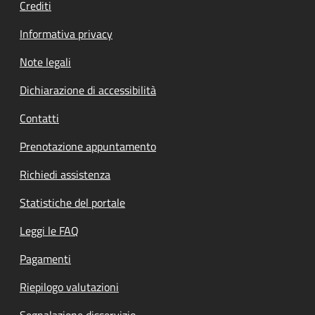
Crediti
Informativa privacy
Note legali
Dichiarazione di accessibilità
Contatti
Prenotazione appuntamento
Richiedi assistenza
Statistiche del portale
Leggi le FAQ
Pagamenti
Riepilogo valutazioni
Segnalazione disservizio