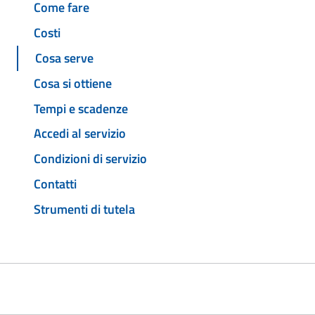
Come fare
Costi
Cosa serve
Cosa si ottiene
Tempi e scadenze
Accedi al servizio
Condizioni di servizio
Contatti
Strumenti di tutela