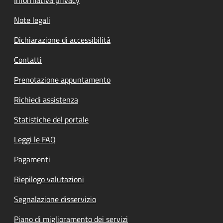
Note legali
Dichiarazione di accessibilità
Contatti
Prenotazione appuntamento
Richiedi assistenza
Statistiche del portale
Leggi le FAQ
Pagamenti
Riepilogo valutazioni
Segnalazione disservizio
Piano di miglioramento dei servizi