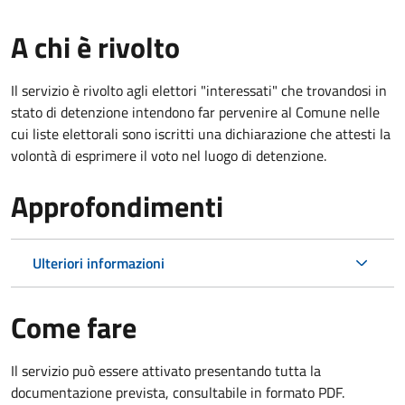
A chi è rivolto
Il servizio è rivolto agli elettori "interessati" che trovandosi in
stato di detenzione intendono far pervenire al Comune nelle
cui liste elettorali sono iscritti una dichiarazione che attesti la
volontà di esprimere il voto nel luogo di detenzione.
Approfondimenti
Ulteriori informazioni
Come fare
Il servizio può essere attivato presentando tutta la
documentazione prevista, consultabile in formato PDF.