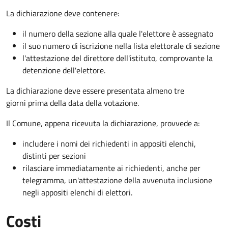
La dichiarazione deve contenere:
il numero della sezione alla quale l'elettore è assegnato
il suo numero di iscrizione nella lista elettorale di sezione
l'attestazione del direttore dell'istituto, comprovante la
detenzione dell'elettore.
La dichiarazione deve essere presentata almeno tre
giorni prima della data della votazione.
Il Comune, appena ricevuta la dichiarazione, provvede a:
includere i nomi dei richiedenti in appositi elenchi,
distinti per sezioni
rilasciare immediatamente ai richiedenti, anche per
telegramma, un'attestazione della avvenuta inclusione
negli appositi elenchi di elettori.
Costi