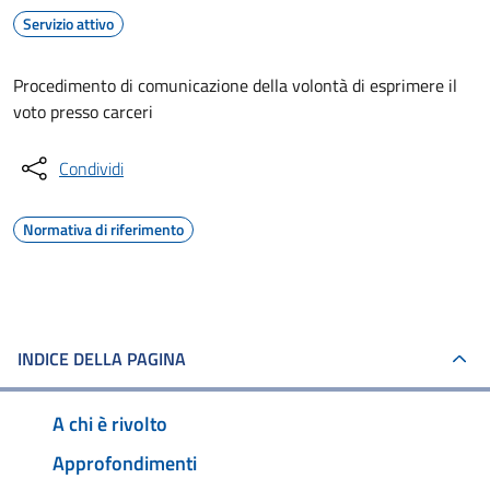
Servizio attivo
Procedimento di comunicazione della volontà di esprimere il
voto presso carceri
Condividi
Normativa di riferimento
INDICE DELLA PAGINA
A chi è rivolto
Approfondimenti