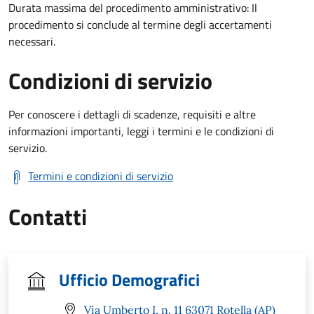
Durata massima del procedimento amministrativo: Il
procedimento si conclude al termine degli accertamenti
necessari.
Condizioni di servizio
Per conoscere i dettagli di scadenze, requisiti e altre
informazioni importanti, leggi i termini e le condizioni di
servizio.
Termini e condizioni di servizio
Contatti
Ufficio Demografici
Via Umberto I, n. 11 63071 Rotella (AP)