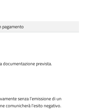
cun pagamento
a la documentazione prevista.
ivamente senza l’emissione di un
ne comunicherà l’esito negativo.