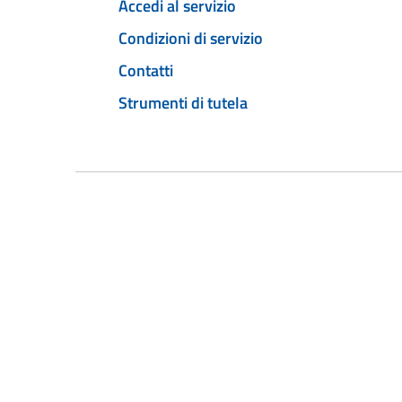
Accedi al servizio
Condizioni di servizio
Contatti
Strumenti di tutela