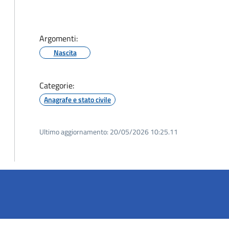
Argomenti:
Nascita
Categorie:
Anagrafe e stato civile
Ultimo aggiornamento:
20/05/2026 10:25.11