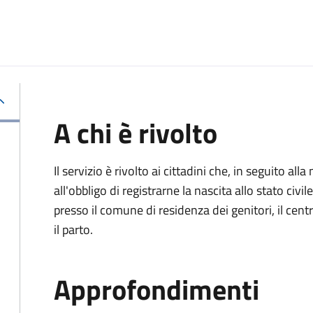
A chi è rivolto
Il servizio è rivolto ai cittadini che, in seguito 
all'obbligo di registrarne la nascita allo stato civ
presso il comune di residenza dei genitori, il cen
il parto.
Approfondimenti