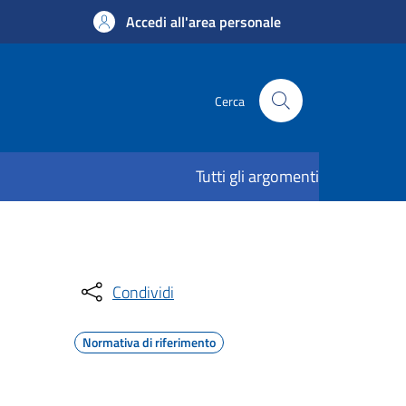
Accedi all'area personale
Cerca
Tutti gli argomenti
Condividi
Normativa di riferimento