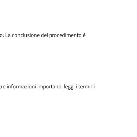
: La conclusione del procedimento è
tre informazioni importanti, leggi i termini