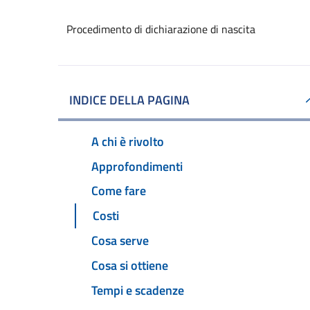
Procedimento di dichiarazione di nascita
INDICE DELLA PAGINA
A chi è rivolto
Approfondimenti
Come fare
Costi
Cosa serve
Cosa si ottiene
Tempi e scadenze