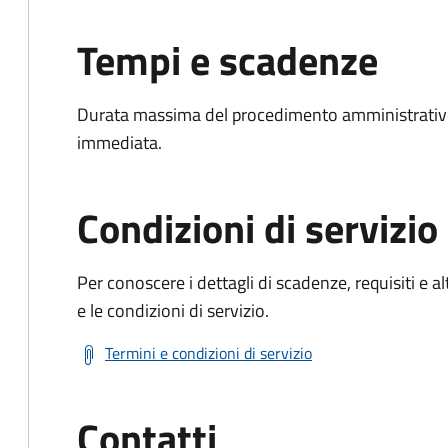
Tempi e scadenze
Durata massima del procedimento amministrativo
immediata.
Condizioni di servizio
Per conoscere i dettagli di scadenze, requisiti e al
e le condizioni di servizio.
Termini e condizioni di servizio
Contatti