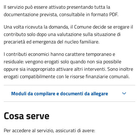
Il servizio può essere attivato presentando tutta la
documentazione prevista, consultabile in formato PDF.
Una volta ricevuta la domanda, il Comune decide se erogare il
contributo solo dopo una valutazione sulla situazione di
precarietà ed emergenza del nucleo familiare.
I contributi economici hanno carattere temporaneo e
residuale: vengono erogati solo quando non sia possibile
oppure sia inappropriato attivare altri interventi. Sono inoltre
erogati compatibilmente con le risorse finanziarie comunali.
Moduli da compilare e documenti da allegare
Cosa serve
Per accedere al servizio, assicurati di avere: