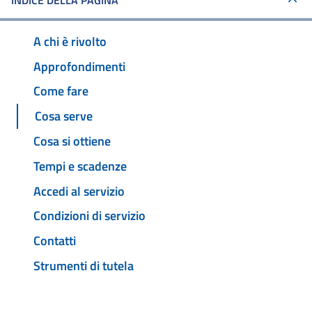
INDICE DELLA PAGINA
A chi è rivolto
Approfondimenti
Come fare
Cosa serve
Cosa si ottiene
Tempi e scadenze
Accedi al servizio
Condizioni di servizio
Contatti
Strumenti di tutela