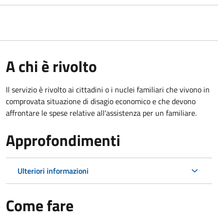
A chi è rivolto
Il servizio è rivolto ai cittadini o i nuclei familiari che vivono in
comprovata situazione di disagio economico e che devono
affrontare le spese relative all'assistenza per un familiare.
Approfondimenti
Ulteriori informazioni
Come fare