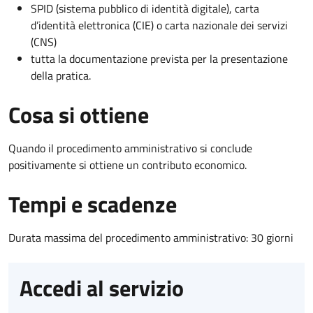
SPID (sistema pubblico di identità digitale), carta
d’identità elettronica (CIE) o carta nazionale dei servizi
(CNS)
tutta la documentazione prevista per la presentazione
della pratica.
Cosa si ottiene
Quando il procedimento amministrativo si conclude
positivamente si ottiene un contributo economico.
Tempi e scadenze
Durata massima del procedimento amministrativo: 30 giorni
Accedi al servizio