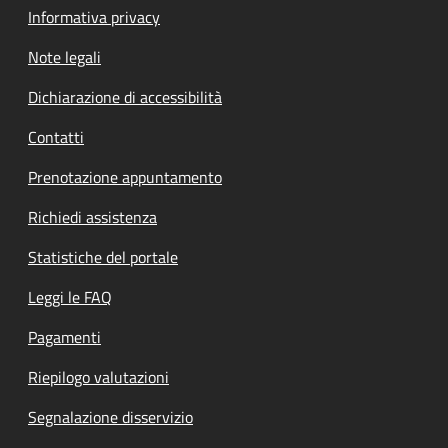
Informativa privacy
Note legali
Dichiarazione di accessibilità
Contatti
Prenotazione appuntamento
Richiedi assistenza
Statistiche del portale
Leggi le FAQ
Pagamenti
Riepilogo valutazioni
Segnalazione disservizio