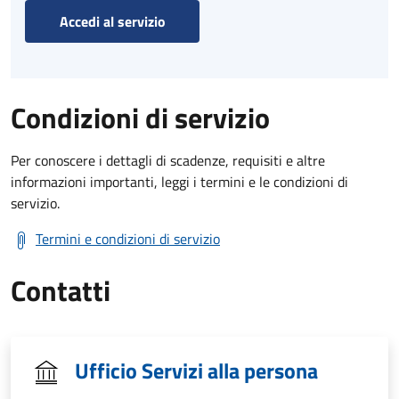
Accedi al servizio
Condizioni di servizio
Per conoscere i dettagli di scadenze, requisiti e altre
informazioni importanti, leggi i termini e le condizioni di
servizio.
Termini e condizioni di servizio
Contatti
Ufficio Servizi alla persona