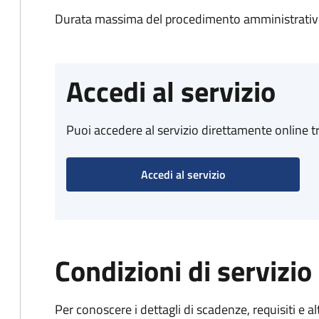
Durata massima del procedimento amministrativo:
Accedi al servizio
Puoi accedere al servizio direttamente online tr
Accedi al servizio
Condizioni di servizio
Per conoscere i dettagli di scadenze, requisiti e al