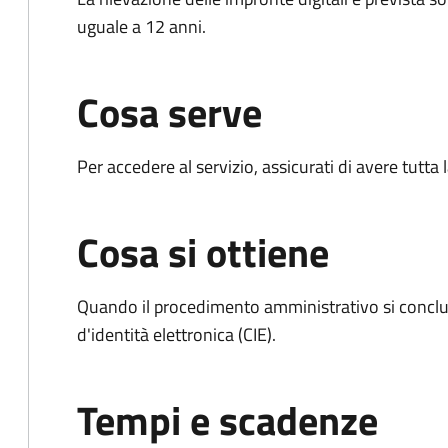
uguale a 12 anni.
Cosa serve
Per accedere al servizio, assicurati di avere tutt
Cosa si ottiene
Quando il procedimento amministrativo si conclud
d'identità elettronica (CIE).
Tempi e scadenze