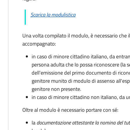
Scarica la modulistica
Una volta compilato il modulo, è necessario che i
accompagnato
:
in caso di minore cittadino italiano, da entra
persona adulta che lo possa riconoscere (la 
dell'emissione del primo documento di ricon
genitore munito di modulo di assenso all'espat
genitore non presente.
in caso di minore cittadino non italiano, da u
Oltre al modulo è necessario portare con sé:
la
documentazione
attestante la nomina del tut