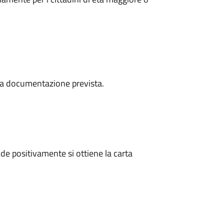
a la documentazione prevista.
e positivamente si ottiene la carta