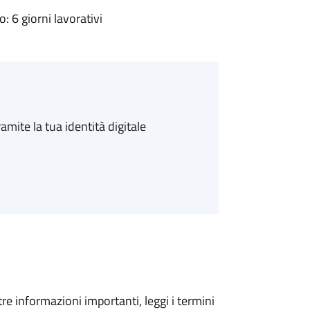
 6 giorni lavorativi
amite la tua identità digitale
tre informazioni importanti, leggi i termini