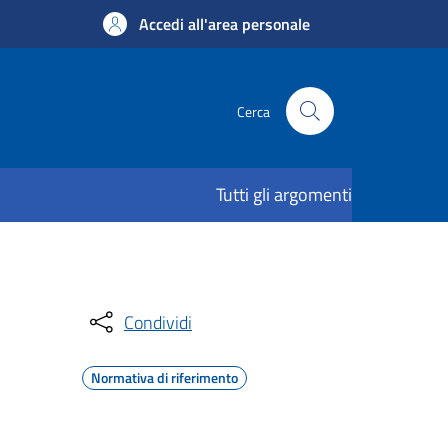
Accedi all'area personale
Cerca
Tutti gli argomenti
Condividi
Normativa di riferimento