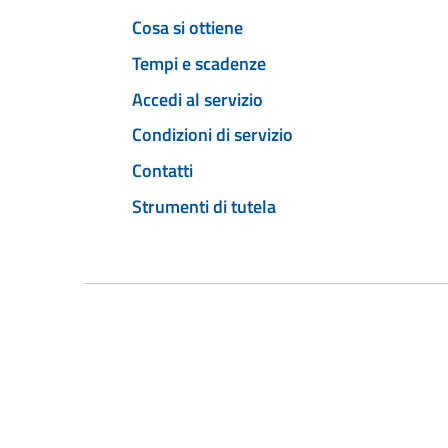
Cosa si ottiene
Tempi e scadenze
Accedi al servizio
Condizioni di servizio
Contatti
Strumenti di tutela