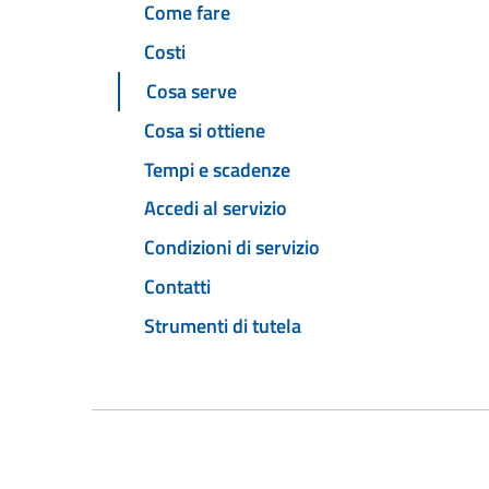
Come fare
Costi
Cosa serve
Cosa si ottiene
Tempi e scadenze
Accedi al servizio
Condizioni di servizio
Contatti
Strumenti di tutela