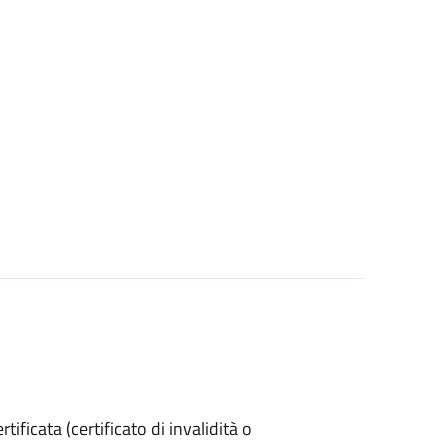
ertificata (certificato di invalidità o