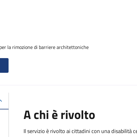
er la rimozione di barriere architettoniche
A chi è rivolto
Il servizio è rivolto ai cittadini con una disabilità c