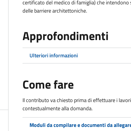
certificato del medico di famiglia) che intendono
delle barriere architettoniche.
Approfondimenti
Ulteriori informazioni
Come fare
Il contributo va chiesto prima di effettuare i lavo
contestualmente alla domanda.
Moduli da compilare e documenti da allegar