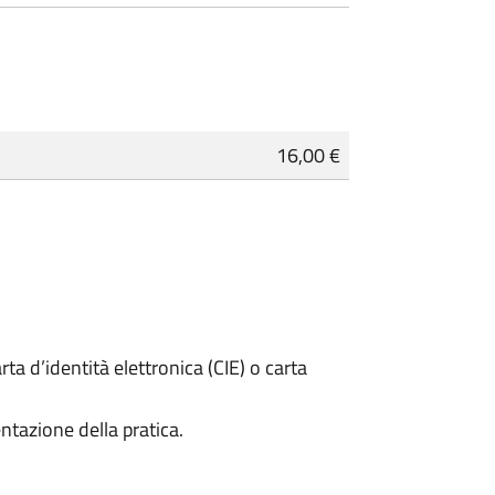
16,00 €
rta d’identità elettronica (CIE) o carta
ntazione della pratica.