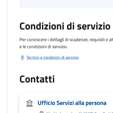
Condizioni di servizio
Per conoscere i dettagli di scadenze, requisiti e al
e le condizioni di servizio.
Termini e condizioni di servizio
Contatti
Ufficio Servizi alla persona