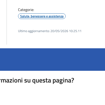
Categorie:
Salute, benessere e assistenza
Ultimo aggiornamento:
20/05/2026 10:25.11
rmazioni su questa pagina?