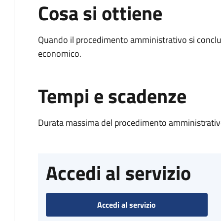
Cosa si ottiene
Quando il procedimento amministrativo si conclu
economico.
Tempi e scadenze
Durata massima del procedimento amministrativo
Accedi al servizio
Accedi al servizio