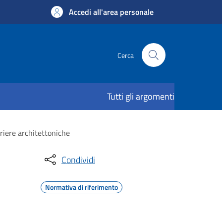
Accedi all'area personale
Cerca
Tutti gli argomenti
rriere architettoniche
Condividi
Normativa di riferimento