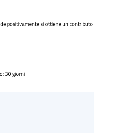
de positivamente si ottiene un contributo
: 30 giorni