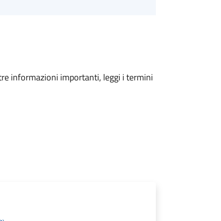
tre informazioni importanti, leggi i termini