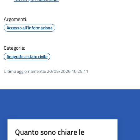
Argomenti:
Accesso all'informazione
Categorie:
Anagrafe e stato civile
Ultimo aggiornamento:
20/05/2026 10:25.11
Quanto sono chiare le