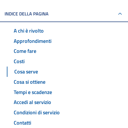
INDICE DELLA PAGINA
A chi è rivolto
Approfondimenti
Come fare
Costi
Cosa serve
Cosa si ottiene
Tempi e scadenze
Accedi al servizio
Condizioni di servizio
Contatti