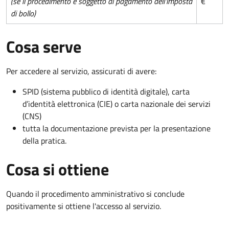
(se il procedimento è soggetto al pagamento dell'imposta
€
di bollo)
Cosa serve
Per accedere al servizio, assicurati di avere:
SPID (sistema pubblico di identità digitale), carta
d’identità elettronica (CIE) o carta nazionale dei servizi
(CNS)
tutta la documentazione prevista per la presentazione
della pratica.
Cosa si ottiene
Quando il procedimento amministrativo si conclude
positivamente si ottiene l'accesso al servizio.