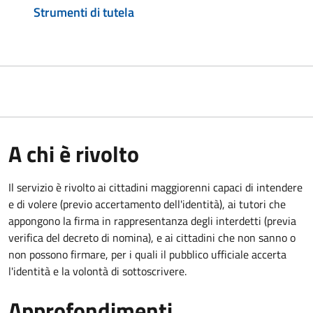
Strumenti di tutela
A chi è rivolto
Il servizio è rivolto ai cittadini maggiorenni capaci di intendere
e di volere (previo accertamento dell'identità), ai tutori che
appongono la firma in rappresentanza degli interdetti (previa
verifica del decreto di nomina), e ai cittadini che non sanno o
non possono firmare, per i quali il pubblico ufficiale accerta
l'identità e la volontà di sottoscrivere.
Approfondimenti