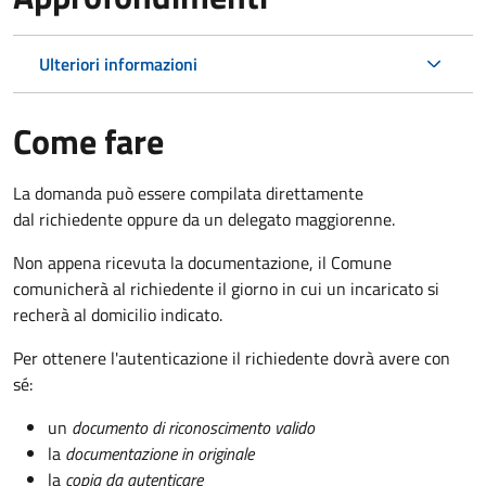
Ulteriori informazioni
Come fare
La domanda può essere compilata direttamente
dal richiedente oppure da un delegato maggiorenne.
Non appena ricevuta la documentazione, il Comune
comunicherà al richiedente il giorno in cui un incaricato si
recherà al domicilio indicato.
Per ottenere l'autenticazione il richiedente dovrà avere con
sé:
un
documento di riconoscimento valido
la
documentazione in originale
la
copia da autenticare