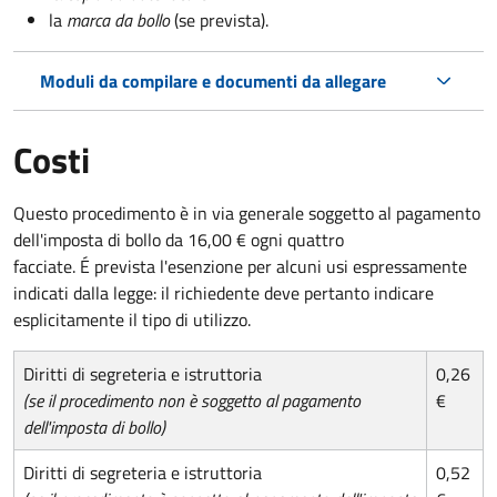
la
marca da bollo
(se prevista).
Moduli da compilare e documenti da allegare
Costi
Questo procedimento è in via generale soggetto al pagamento
dell'imposta di bollo da 16,00 € ogni quattro
facciate. É prevista l'esenzione per alcuni usi espressamente
indicati dalla legge: il richiedente deve pertanto indicare
esplicitamente il tipo di utilizzo.
Diritti di segreteria e istruttoria
0,26
(se il procedimento non è soggetto al pagamento
€
dell'imposta di bollo)
Diritti di segreteria e istruttoria
0,52