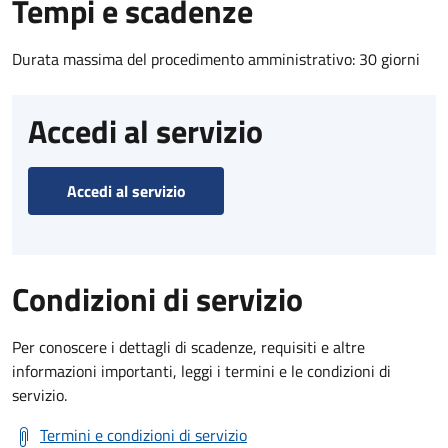
Tempi e scadenze
Durata massima del procedimento amministrativo: 30 giorni
Accedi al servizio
Accedi al servizio
Condizioni di servizio
Per conoscere i dettagli di scadenze, requisiti e altre
informazioni importanti, leggi i termini e le condizioni di
servizio.
Termini e condizioni di servizio