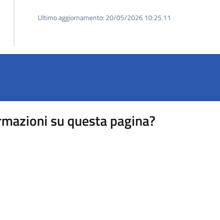
Ultimo aggiornamento:
20/05/2026 10:25.11
rmazioni su questa pagina?