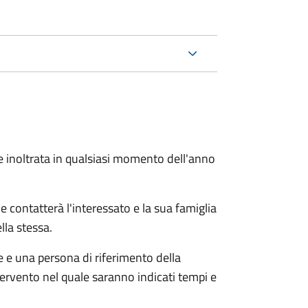
e inoltrata in qualsiasi momento dell'anno
e contatterà l'interessato e la sua famiglia
lla stessa.
le e una persona di riferimento della
tervento nel quale saranno indicati tempi e