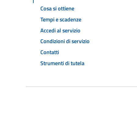
Cosa si ottiene
Tempi e scadenze
Accedi al servizio
Condizioni di servizio
Contatti
Strumenti di tutela