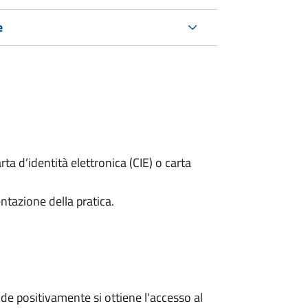
e
rta d’identità elettronica (CIE) o carta
ntazione della pratica.
e positivamente si ottiene l'accesso al