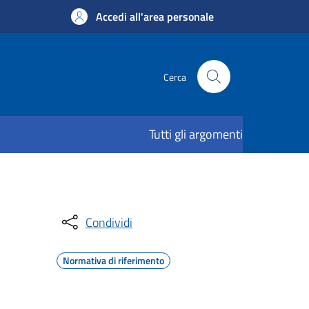
Accedi all'area personale
Cerca
Tutti gli argomenti
Condividi
Normativa di riferimento