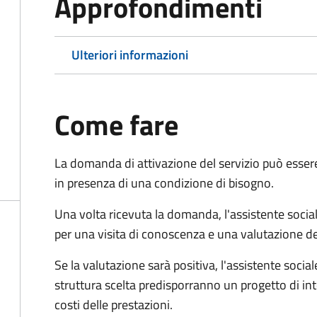
Approfondimenti
Ulteriori informazioni
Come fare
La domanda di attivazione del servizio può esser
in presenza di una condizione di bisogno.
Una volta ricevuta la domanda, l'assistente social
per una visita di conoscenza e una valutazione de
Se la valutazione sarà positiva, l'assistente socia
struttura scelta predisporranno un progetto di in
costi delle prestazioni.