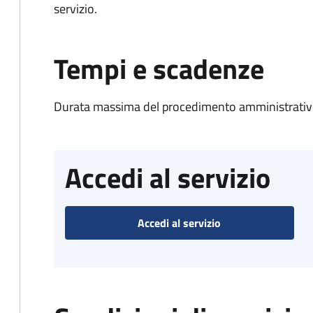
servizio.
Tempi e scadenze
Durata massima del procedimento amministrativo
Accedi al servizio
Accedi al servizio