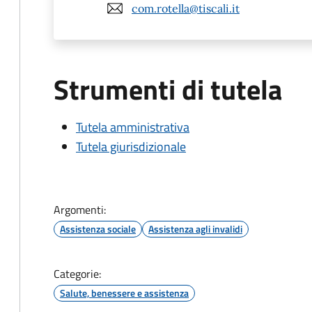
com.rotella@tiscali.it
Strumenti di tutela
Tutela amministrativa
Tutela giurisdizionale
Argomenti:
Assistenza sociale
Assistenza agli invalidi
Categorie:
Salute, benessere e assistenza