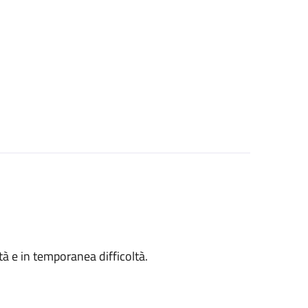
ità e in temporanea difficoltà.