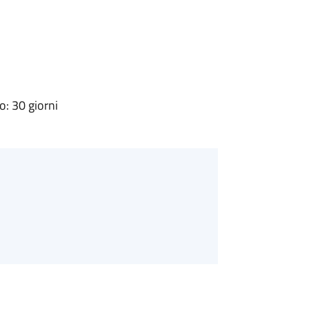
: 30 giorni