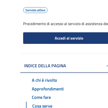
Servizio attivo
Procedimento di accesso al servizio di assistenza dom
Accedi al servizio
INDICE DELLA PAGINA
A chi è rivolto
Approfondimenti
Come fare
Cosa serve