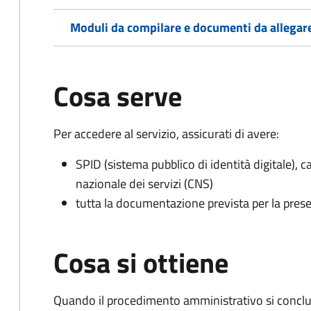
Moduli da compilare e documenti da allegar
Cosa serve
Per accedere al servizio, assicurati di avere:
SPID (sistema pubblico di identità digitale), ca
nazionale dei servizi (CNS)
tutta la documentazione prevista per la prese
Cosa si ottiene
Quando il procedimento amministrativo si conclud