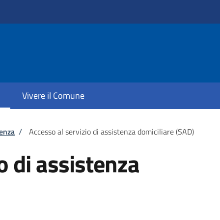
Vivere il Comune
tenza
/
Accesso al servizio di assistenza domiciliare (SAD)
o di assistenza