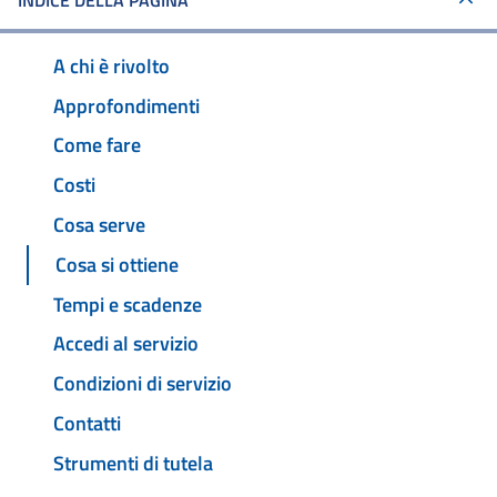
INDICE DELLA PAGINA
A chi è rivolto
Approfondimenti
Come fare
Costi
Cosa serve
Cosa si ottiene
Tempi e scadenze
Accedi al servizio
Condizioni di servizio
Contatti
Strumenti di tutela