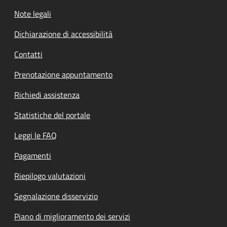
Note legali
Dichiarazione di accessibilità
Contatti
Prenotazione appuntamento
Richiedi assistenza
Statistiche del portale
Leggi le FAQ
Pagamenti
Riepilogo valutazioni
Segnalazione disservizio
Piano di miglioramento dei servizi