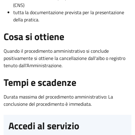
(CNS)
tutta la documentazione prevista per la presentazione
della pratica.
Cosa si ottiene
Quando il procedimento amministrativo si conclude
positivamente si ottiene la cancellazione dall'albo o registro
tenuto dall'Amministrazione.
Tempi e scadenze
Durata massima del procedimento amministrativo: La
conclusione del procedimento è immediata.
Accedi al servizio