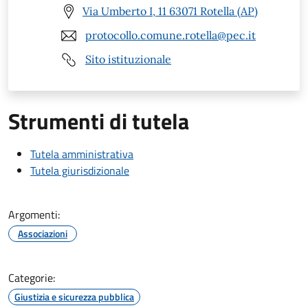
Via Umberto I, 11 63071 Rotella (AP)
protocollo.comune.rotella@pec.it
Sito istituzionale
Strumenti di tutela
Tutela amministrativa
Tutela giurisdizionale
Argomenti:
Associazioni
Categorie:
Giustizia e sicurezza pubblica