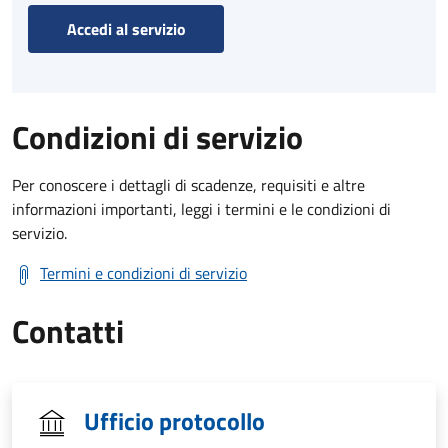
Accedi al servizio
Condizioni di servizio
Per conoscere i dettagli di scadenze, requisiti e altre
informazioni importanti, leggi i termini e le condizioni di
servizio.
Termini e condizioni di servizio
Contatti
Ufficio protocollo