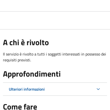
A chi è rivolto
Il servizio è rivolto a tutti i soggetti interessati in possesso dei
requisiti previsti.
Approfondimenti
Ulteriori informazioni
Come fare