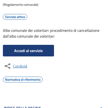
(Regolamento comunale)
Servizio attivo
Albo comunale dei volontari: procedimento di cancellazione
dall'albo comunale dei volontari
Accedi al servizio
Condividi
Normativa di riferimento