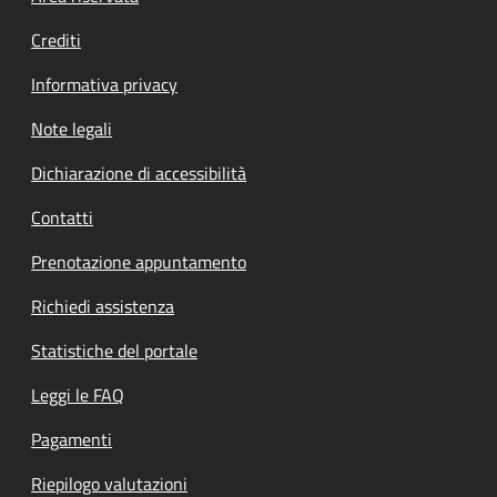
Crediti
Informativa privacy
Note legali
Dichiarazione di accessibilità
Contatti
Prenotazione appuntamento
Richiedi assistenza
Statistiche del portale
Leggi le FAQ
Pagamenti
Riepilogo valutazioni