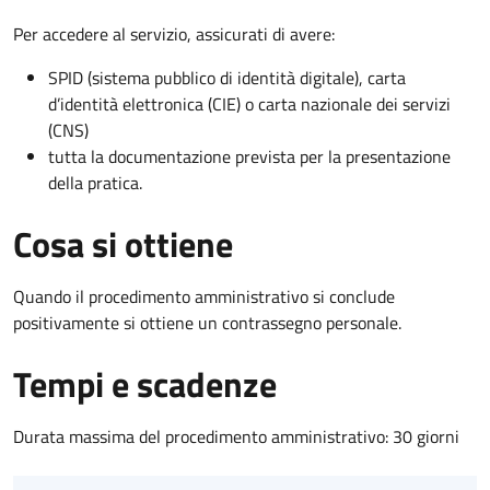
Per accedere al servizio, assicurati di avere:
SPID (sistema pubblico di identità digitale), carta
d’identità elettronica (CIE) o carta nazionale dei servizi
(CNS)
tutta la documentazione prevista per la presentazione
della pratica.
Cosa si ottiene
Quando il procedimento amministrativo si conclude
positivamente si ottiene un contrassegno personale.
Tempi e scadenze
Durata massima del procedimento amministrativo: 30 giorni