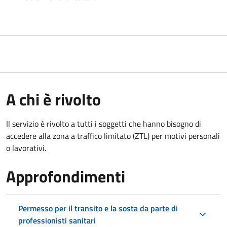
A chi è rivolto
Il servizio è rivolto a tutti i soggetti che hanno bisogno di
accedere alla zona a traffico limitato (ZTL)
per motivi personali
o lavorativi.
Approfondimenti
Permesso per il transito e la sosta da parte di
professionisti sanitari