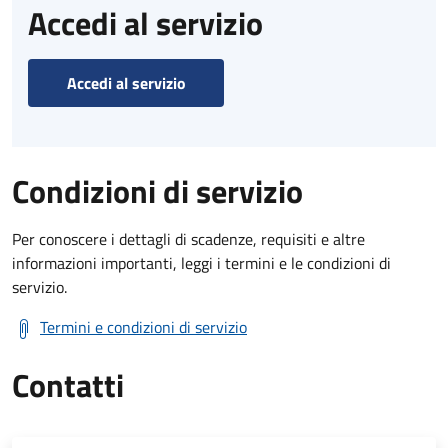
Accedi al servizio
Accedi al servizio
Condizioni di servizio
Per conoscere i dettagli di scadenze, requisiti e altre
informazioni importanti, leggi i termini e le condizioni di
servizio.
Termini e condizioni di servizio
Contatti