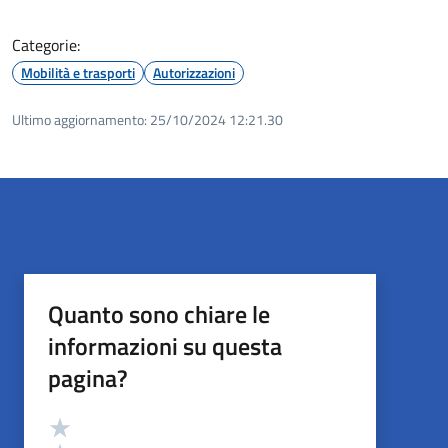
Categorie:
Mobilità e trasporti
Autorizzazioni
Ultimo aggiornamento:
25/10/2024 12:21.30
Quanto sono chiare le
informazioni su questa
pagina?
Valutazione
Valuta 5 stelle su 5