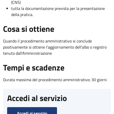
(CNS)
tutta la documentazione prevista per la presentazione
della pratica.
Cosa si ottiene
Quando il procedimento amministrativo si conclude
positivamente si ottiene l'aggiornamento dell'albo o registro
tenuto dall'Amministrazione
Tempi e scadenze
Durata massima del procedimento amministrativo: 30 giorni
Accedi al servizio
Accedi al servizio