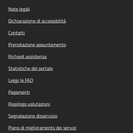
Note legali
Dichiarazione di accessibilità
Contatti
Prenotazione appuntamento
Richiedi assistenza
Statistiche del portale
Leggi le FAQ
Pagamenti
Riepilogo valutazioni
Segnalazione disservizio
Piano di miglioramento dei servizi