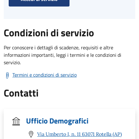
Condizioni di servizio
Per conoscere i dettagli di scadenze, requisiti e altre
informazioni importanti, leggi i termini e le condizioni di
servizio.
Termini e condizioni di servizio
Contatti
Ufficio Demografici
Via Umberto I, n. 11 63071 Rotella (AP)