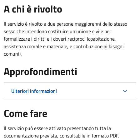
A chi è rivolto
Il servizio è rivolto a due persone maggiorenni dello stesso
sesso che intendono costituire un'unione civile per
formalizzare i diritti e i doveri reciproci (coabitazione,
assistenza morale e materiale, e contribuzione ai bisogni
comuni).
Approfondimenti
Ulteriori informazioni
Come fare
Il servizio può essere attivato presentando tutta la
documentazione prevista, consultabile in formato PDF.