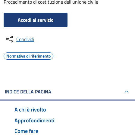
Procedimento di costituzione dell'unione civile
Accedi al servizio
Condividi
Normativa di riferimento
INDICE DELLA PAGINA
A chi è rivolto
Approfondimenti
Come fare