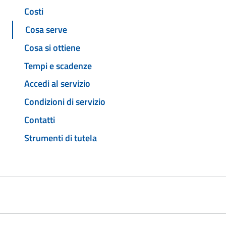
Costi
Cosa serve
Cosa si ottiene
Tempi e scadenze
Accedi al servizio
Condizioni di servizio
Contatti
Strumenti di tutela