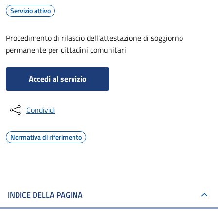
Servizio attivo
Procedimento di rilascio dell'attestazione di soggiorno
permanente per cittadini comunitari
Accedi al servizio
Condividi
Normativa di riferimento
INDICE DELLA PAGINA