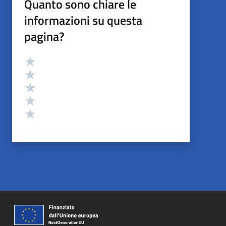
Quanto sono chiare le
informazioni su questa
pagina?
Valutazione
Valuta 5 stelle su 5
Valuta 4 stelle su 5
Valuta 3 stelle su 5
Valuta 2 stelle su 5
Valuta 1 stelle su 5