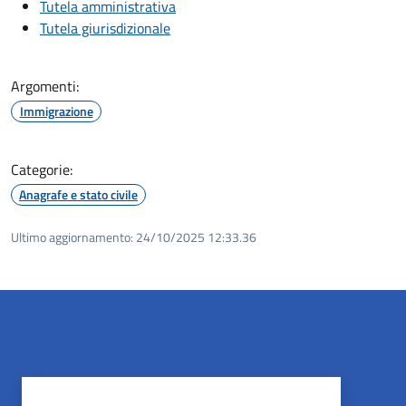
Tutela amministrativa
Tutela giurisdizionale
Argomenti:
Immigrazione
Categorie:
Anagrafe e stato civile
Ultimo aggiornamento:
24/10/2025 12:33.36