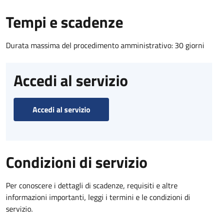
Tempi e scadenze
Durata massima del procedimento amministrativo: 30 giorni
Accedi al servizio
Accedi al servizio
Condizioni di servizio
Per conoscere i dettagli di scadenze, requisiti e altre
informazioni importanti, leggi i termini e le condizioni di
servizio.