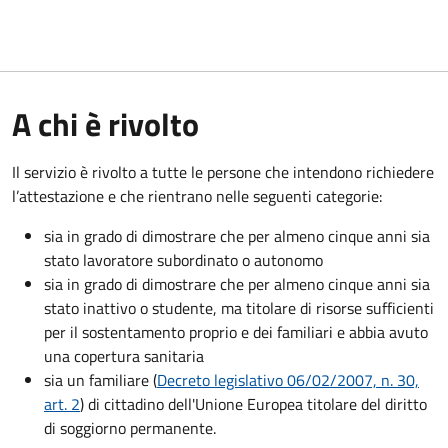
A chi è rivolto
Il servizio è rivolto a tutte le persone che intendono richiedere
l’attestazione e che rientrano nelle seguenti categorie:
sia in grado di dimostrare che per almeno cinque anni sia
stato lavoratore subordinato o autonomo
sia in grado di dimostrare che per almeno cinque anni sia
stato inattivo o studente, ma titolare di risorse sufficienti
per il sostentamento proprio e dei familiari e abbia avuto
una copertura sanitaria
sia un familiare (
Decreto legislativo 06/02/2007, n. 30,
art. 2
) di cittadino dell'Unione Europea titolare del diritto
di soggiorno permanente.