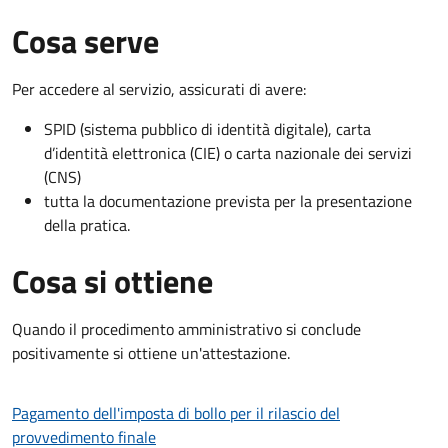
Cosa serve
Per accedere al servizio, assicurati di avere:
SPID (sistema pubblico di identità digitale), carta
d’identità elettronica (CIE) o carta nazionale dei servizi
(CNS)
tutta la documentazione prevista per la presentazione
della pratica.
Cosa si ottiene
Quando il procedimento amministrativo si conclude
positivamente si ottiene un'attestazione.
Pagamento dell'imposta di bollo per il rilascio del
provvedimento finale