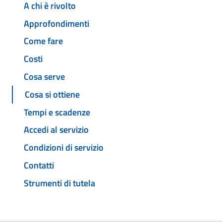
A chi è rivolto
Approfondimenti
Come fare
Costi
Cosa serve
Cosa si ottiene
Tempi e scadenze
Accedi al servizio
Condizioni di servizio
Contatti
Strumenti di tutela