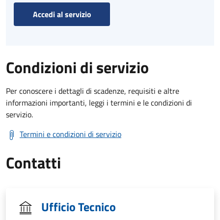
Accedi al servizio
Condizioni di servizio
Per conoscere i dettagli di scadenze, requisiti e altre
informazioni importanti, leggi i termini e le condizioni di
servizio.
Termini e condizioni di servizio
Contatti
Ufficio Tecnico