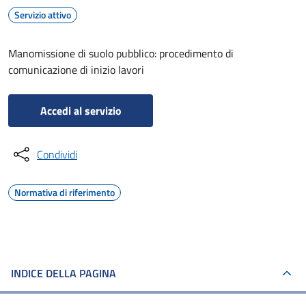
Servizio attivo
Manomissione di suolo pubblico: procedimento di
comunicazione di inizio lavori
Accedi al servizio
Condividi
Normativa di riferimento
INDICE DELLA PAGINA