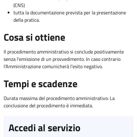
(CNS)
tutta la documentazione prevista per la presentazione
della pratica.
Cosa si ottiene
Il procedimento amministrativo si conclude positivamente
senza l’emissione di un provvedimento. In caso contrario
l’Amministrazione comunicherà l’esito negativo.
Tempi e scadenze
Durata massima del procedimento amministrativo: La
conclusione del procedimento è immediata.
Accedi al servizio