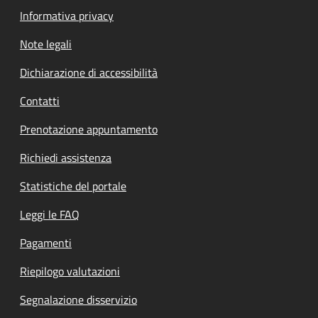
Informativa privacy
Note legali
Dichiarazione di accessibilità
Contatti
Prenotazione appuntamento
Richiedi assistenza
Statistiche del portale
Leggi le FAQ
Pagamenti
Riepilogo valutazioni
Segnalazione disservizio