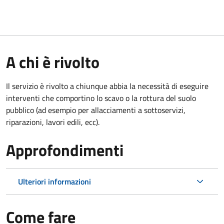
A chi è rivolto
Il servizio è rivolto a chiunque abbia la necessità di eseguire
interventi che comportino lo scavo o la rottura del suolo
pubblico (ad esempio per allacciamenti a sottoservizi,
riparazioni, lavori edili, ecc).
Approfondimenti
Ulteriori informazioni
Come fare