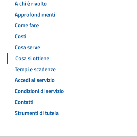
A chi è rivolto
Approfondimenti
Come fare
Costi
Cosa serve
Cosa si ottiene
Tempi e scadenze
Accedi al servizio
Condizioni di servizio
Contatti
Strumenti di tutela