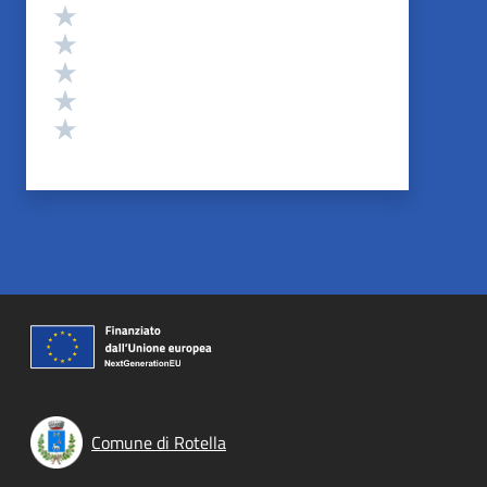
Valutazione
Valuta 5 stelle su 5
Valuta 4 stelle su 5
Valuta 3 stelle su 5
Valuta 2 stelle su 5
Valuta 1 stelle su 5
Comune di Rotella