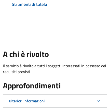
Strumenti di tutela
A chi è rivolto
Il servizio è rivolto a tutti i soggetti interessati in possesso dei
requisiti previsti.
Approfondimenti
Ulteriori informazioni