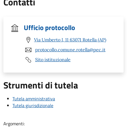
Contatti
Ufficio protocollo
Via Umberto I, 11 63071 Rotella (AP)
protocollo.comune.rotella@pec.it
Sito istituzionale
Strumenti di tutela
Tutela amministrativa
Tutela giurisdizionale
Argomenti: