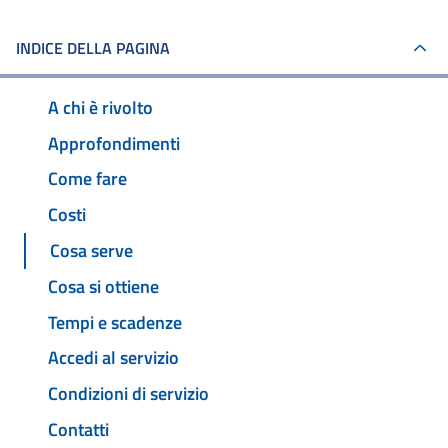
INDICE DELLA PAGINA
A chi è rivolto
Approfondimenti
Come fare
Costi
Cosa serve
Cosa si ottiene
Tempi e scadenze
Accedi al servizio
Condizioni di servizio
Contatti