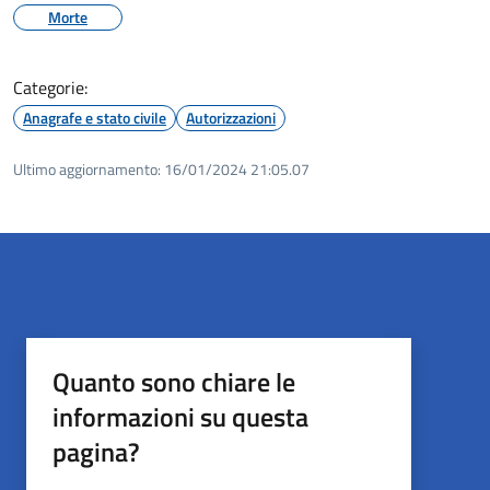
Morte
Categorie:
Anagrafe e stato civile
Autorizzazioni
Ultimo aggiornamento:
16/01/2024 21:05.07
Quanto sono chiare le
informazioni su questa
pagina?