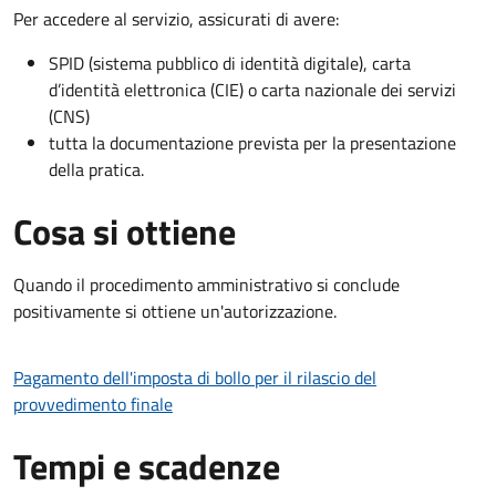
Per accedere al servizio, assicurati di avere:
SPID (sistema pubblico di identità digitale), carta
d’identità elettronica (CIE) o carta nazionale dei servizi
(CNS)
tutta la documentazione prevista per la presentazione
della pratica.
Cosa si ottiene
Quando il procedimento amministrativo si conclude
positivamente si ottiene un'autorizzazione.
Pagamento dell'imposta di bollo per il rilascio del
provvedimento finale
Tempi e scadenze