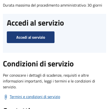
Durata massima del procedimento amministrativo: 30 giorni
Accedi al servizio
Accedi al servizio
Condizioni di servizio
Per conoscere i dettagli di scadenze, requisiti e altre
informazioni importanti, leggi i termini e le condizioni di
servizio.
Termini e condizioni di servizio