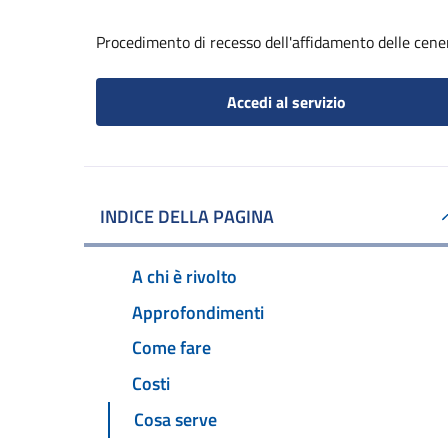
Procedimento di recesso dell'affidamento delle cene
Accedi al servizio
INDICE DELLA PAGINA
A chi è rivolto
Approfondimenti
Come fare
Costi
Cosa serve