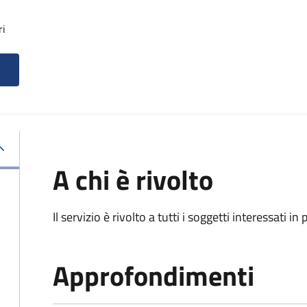
ri
A chi è rivolto
Il servizio è rivolto a tutti i soggetti interessati in
Approfondimenti