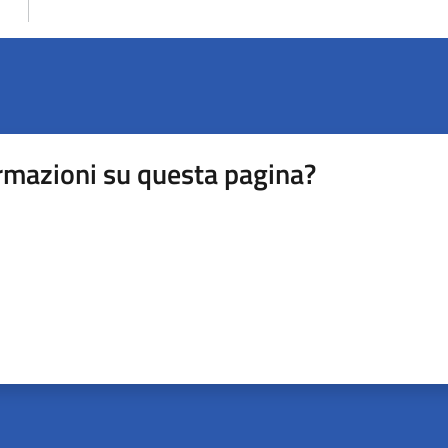
rmazioni su questa pagina?