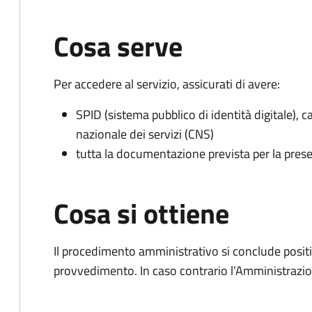
Cosa serve
Per accedere al servizio, assicurati di avere:
SPID (sistema pubblico di identità digitale), ca
nazionale dei servizi (CNS)
tutta la documentazione prevista per la prese
Cosa si ottiene
Il procedimento amministrativo si conclude posit
provvedimento. In caso contrario l’Amministrazio