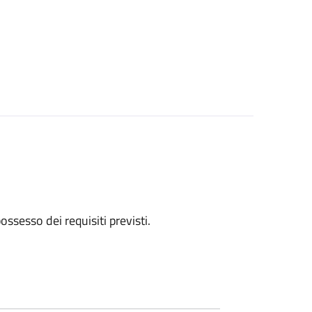
 possesso dei requisiti previsti.