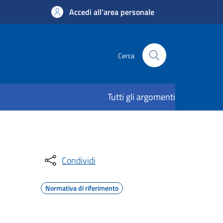
Accedi all'area personale
Cerca
Tutti gli argomenti
Condividi
Normativa di riferimento