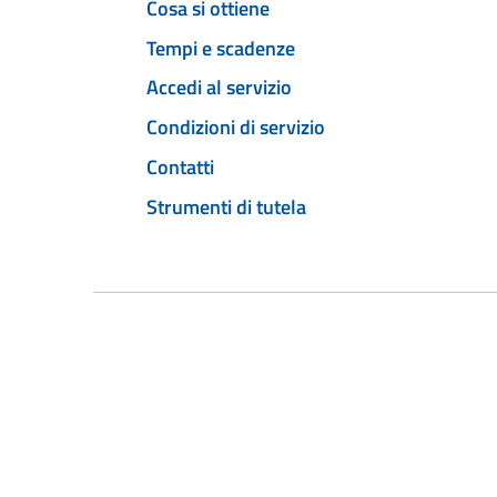
Cosa si ottiene
Tempi e scadenze
Accedi al servizio
Condizioni di servizio
Contatti
Strumenti di tutela