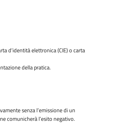
rta d’identità elettronica (CIE) o carta
ntazione della pratica.
ivamente senza l’emissione di un
ne comunicherà l’esito negativo.