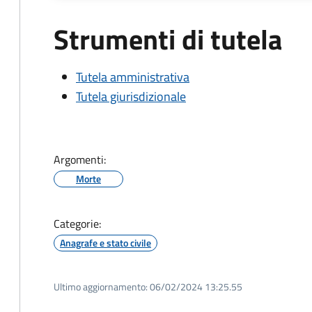
Strumenti di tutela
Tutela amministrativa
Tutela giurisdizionale
Argomenti:
Morte
Categorie:
Anagrafe e stato civile
Ultimo aggiornamento:
06/02/2024 13:25.55