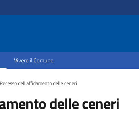
Vivere il Comune
Recesso dell'affidamento delle ceneri
damento delle ceneri