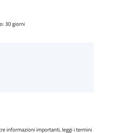
: 30 giorni
tre informazioni importanti, leggi i termini