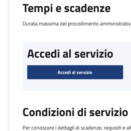
Tempi e scadenze
Durata massima del procedimento amministrativo
Accedi al servizio
Accedi al servizio
Condizioni di servizio
Per conoscere i dettagli di scadenze, requisiti e al