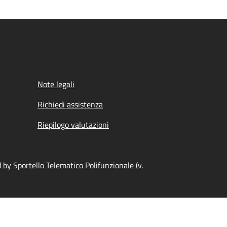
Note legali
Richiedi assistenza
Riepilogo valutazioni
by Sportello Telematico Polifunzionale (v.