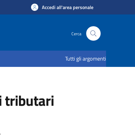
Accedi all'area personale
Cerca
Tutti gli argomenti
tributari
.