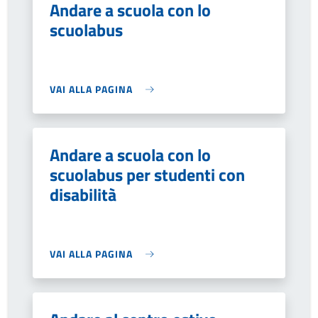
Andare a scuola con lo
scuolabus
VAI ALLA PAGINA
Andare a scuola con lo
scuolabus per studenti con
disabilità
VAI ALLA PAGINA