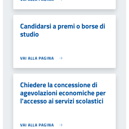
Candidarsi a premi o borse di
studio
VAI ALLA PAGINA
Chiedere la concessione di
agevolazioni economiche per
l'accesso ai servizi scolastici
VAI ALLA PAGINA