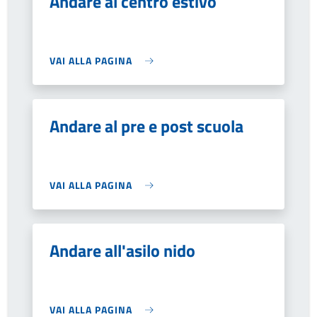
Andare al centro estivo
VAI ALLA PAGINA
Andare al pre e post scuola
VAI ALLA PAGINA
Andare all'asilo nido
VAI ALLA PAGINA