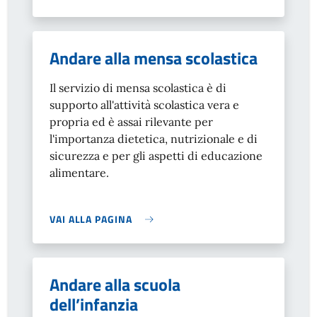
Andare alla mensa scolastica
Il servizio di mensa scolastica è di
supporto all'attività scolastica vera e
propria ed è assai rilevante per
l'importanza dietetica, nutrizionale e di
sicurezza e per gli aspetti di educazione
alimentare.
VAI ALLA PAGINA
Andare alla scuola
dell’infanzia