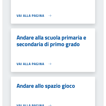
VAI ALLA PAGINA
Andare alla scuola primaria e
secondaria di primo grado
VAI ALLA PAGINA
Andare allo spazio gioco
VAI ALLA PAGINA