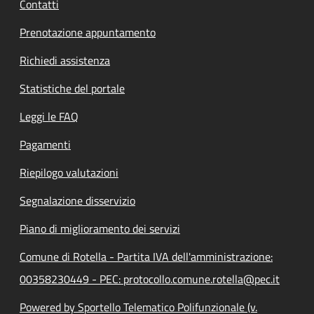
Contatti
Prenotazione appuntamento
Richiedi assistenza
Statistiche del portale
Leggi le FAQ
Pagamenti
Riepilogo valutazioni
Segnalazione disservizio
Piano di miglioramento dei servizi
Comune di Rotella - Partita IVA dell'amministrazione:
00358230449 - PEC: protocollo.comune.rotella@pec.it
Powered by Sportello Telematico Polifunzionale (v.