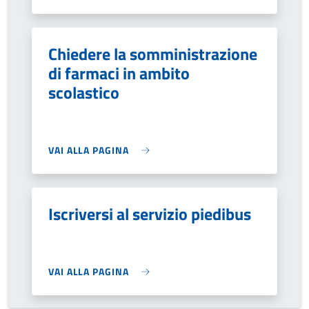
Chiedere la somministrazione
di farmaci in ambito
scolastico
VAI ALLA PAGINA
Iscriversi al servizio piedibus
VAI ALLA PAGINA