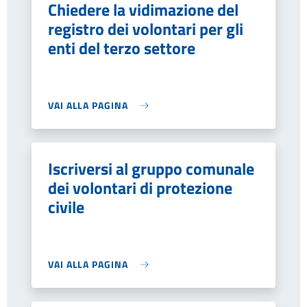
Chiedere la vidimazione del
registro dei volontari per gli
enti del terzo settore
VAI ALLA PAGINA
Iscriversi al gruppo comunale
dei volontari di protezione
civile
VAI ALLA PAGINA