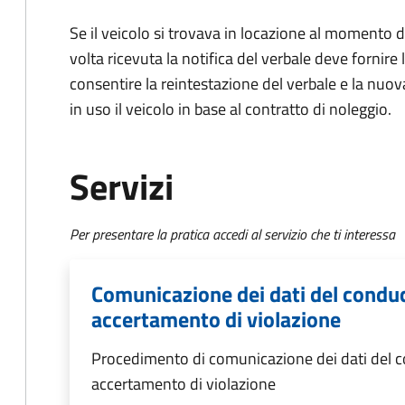
Se il veicolo si trovava in locazione al momento de
volta ricevuta la notifica del verbale deve fornire 
consentire la reintestazione del verbale e la nuo
in uso il veicolo in base al contratto di noleggio.
Servizi
Per presentare la pratica accedi al servizio che ti interessa
Comunicazione dei dati del conduc
accertamento di violazione
Procedimento di comunicazione dei dati del co
accertamento di violazione