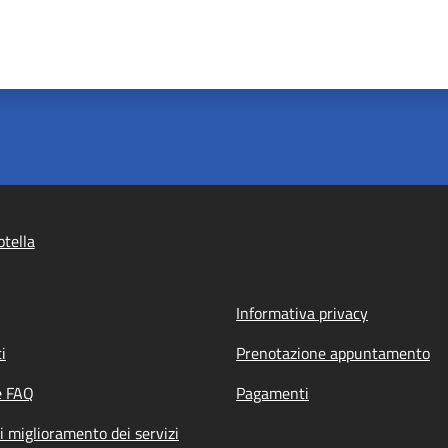
tella
Informativa privacy
i
Prenotazione appuntamento
e FAQ
Pagamenti
i miglioramento dei servizi