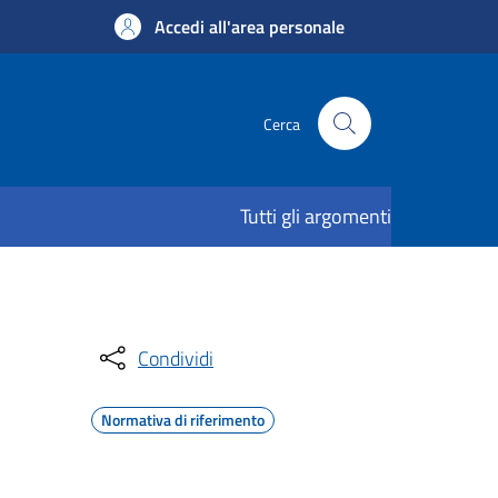
Accedi all'area personale
Cerca
Tutti gli argomenti
Condividi
Normativa di riferimento