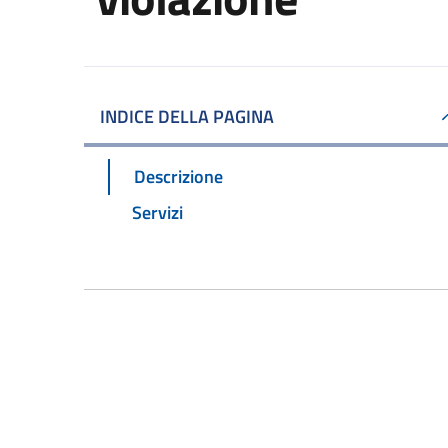
INDICE DELLA PAGINA
Descrizione
Servizi