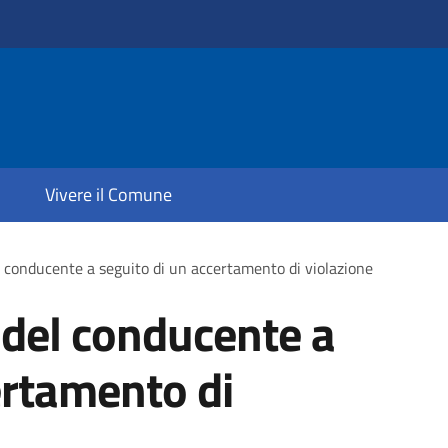
Vivere il Comune
l conducente a seguito di un accertamento di violazione
 del conducente a
ertamento di