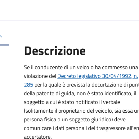
Descrizione
Se il conducente di un veicolo ha commesso una
violazione del
Decreto legislativo 30/04/1992, n.
285
per la quale è prevista la decurtazione di punt
della patente di guida, non è stato identificato, il
soggetto a cui è stato notificato il verbale
(solitamente il proprietario del veicolo, sia essa u
persona fisica o un soggetto giuridico) deve
comunicare i dati personali del trasgressore all'e
accertatore.