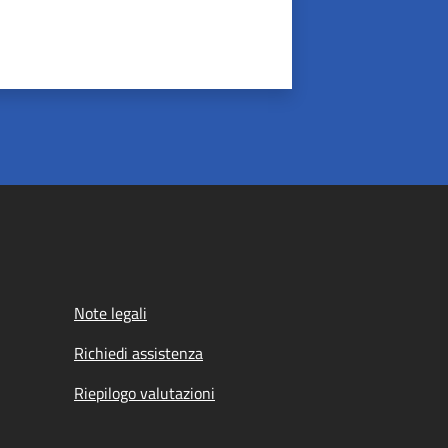
Note legali
Richiedi assistenza
Riepilogo valutazioni