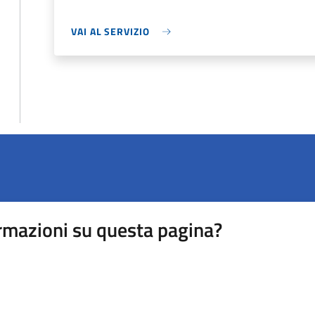
VAI AL SERVIZIO
rmazioni su questa pagina?