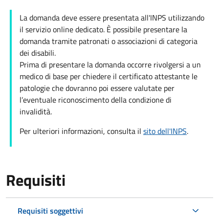
La domanda deve essere presentata all'INPS utilizzando
il servizio online dedicato. È possibile presentare la
domanda tramite patronati o associazioni di categoria
dei disabili.
Prima di presentare la domanda occorre rivolgersi a un
medico di base per chiedere il certificato attestante le
patologie che dovranno poi essere valutate per
l’eventuale riconoscimento della condizione di
invalidità.
Per ulteriori informazioni, consulta il
sito dell'INPS
.
Requisiti
Requisiti soggettivi