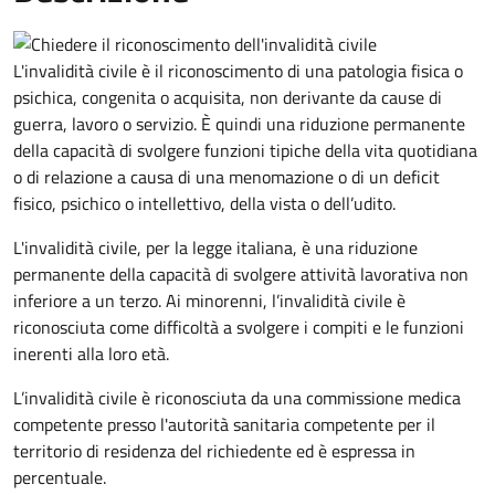
L'invalidità civile è il riconoscimento di una patologia fisica o
psichica, congenita o acquisita, non derivante da cause di
guerra, lavoro o servizio. È
quindi una riduzione permanente
della capacità di
svolgere funzioni tipiche della vita quotidiana
o di relazione a causa di una menomazione o di un deficit
fisico, psichico o intellettivo, della vista o dell’udito.
L'invalidità civile, per la legge italiana, è una riduzione
permanente della capacità di svolgere attività lavorativa non
inferiore a un terzo. Ai minorenni, l’invalidità civile è
riconosciuta come difficoltà a svolgere i compiti e le funzioni
inerenti alla loro età.
L’invalidità civile è riconosciuta da una commissione medica
competente presso l'autorità sanitaria competente per il
territorio di residenza del richiedente ed è espressa in
percentuale.