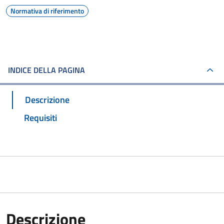
Normativa di riferimento
INDICE DELLA PAGINA
Descrizione
Requisiti
Descrizione