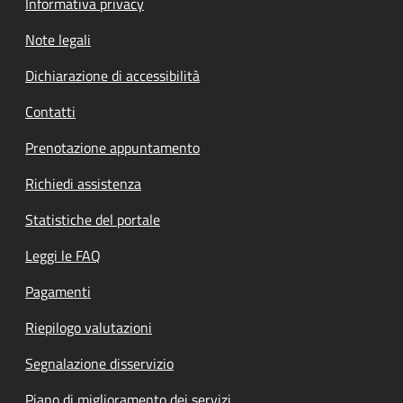
Informativa privacy
Note legali
Dichiarazione di accessibilità
Contatti
Prenotazione appuntamento
Richiedi assistenza
Statistiche del portale
Leggi le FAQ
Pagamenti
Riepilogo valutazioni
Segnalazione disservizio
Piano di miglioramento dei servizi