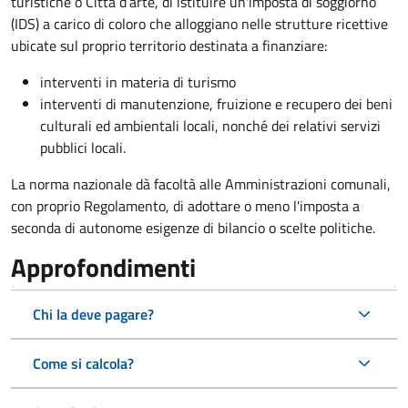
turistiche o Città d’arte, di istituire un'imposta di soggiorno
(IDS) a carico di coloro che alloggiano nelle strutture ricettive
ubicate sul proprio territorio destinata a finanziare:
interventi in materia di turismo
interventi di manutenzione, fruizione e recupero dei beni
culturali ed ambientali locali, nonché dei relativi servizi
pubblici locali.
La norma nazionale dà facoltà alle Amministrazioni comunali,
con proprio Regolamento, di adottare o meno l'imposta a
seconda di autonome esigenze di bilancio o scelte politiche.
Approfondimenti
Chi la deve pagare?
Come si calcola?