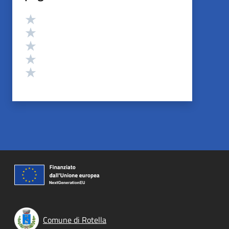
Valutazione
Valuta 5 stelle su 5
Valuta 4 stelle su 5
Valuta 3 stelle su 5
Valuta 2 stelle su 5
Valuta 1 stelle su 5
Comune di Rotella