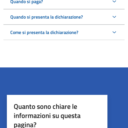
Quando si paga?
Quando si presenta la dichiarazione?
Come si presenta la dichiarazione?
Quanto sono chiare le
informazioni su questa
pagina?