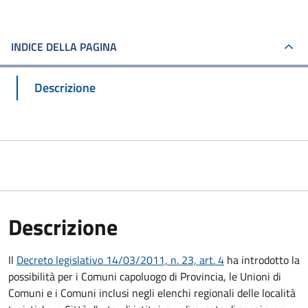
INDICE DELLA PAGINA
Descrizione
Descrizione
Il
Decreto legislativo 14/03/2011, n. 23, art. 4
ha introdotto la
possibilità per i Comuni capoluogo di Provincia, le Unioni di
Comuni e i Comuni inclusi negli elenchi regionali delle località