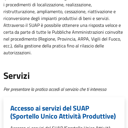
i procedimenti di localizzazione, realizzazione,
ristrutturazione, ampliamento, cessazione, riattivazione e
riconversione degli impianti produttivi di beni e servizi.
Attraverso il SUAP è possibile ottenere una risposta veloce e
certa da parte di tutte le Pubbliche Amministrazioni coinvolte
nel procedimento (Regione, Provincia, ARPA, Vigili del Fuoco,
ecc.), dalla gestione della pratica fino al rilascio delle
autorizzazioni.
Servizi
Per presentare la pratica accedi al servizio che ti interessa
Accesso ai servizi del SUAP
(Sportello Unico Attività Produttive)