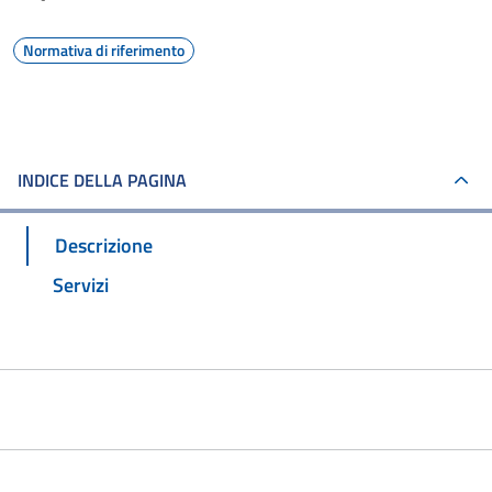
Normativa di riferimento
INDICE DELLA PAGINA
Descrizione
Servizi