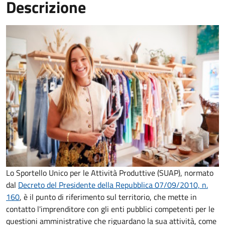
Descrizione
Lo Sportello Unico per le Attività Produttive (SUAP), normato
dal
Decreto del Presidente della Repubblica 07/09/2010, n.
160
,
è il punto di riferimento sul territorio, che mette in
contatto l'imprenditore con gli enti pubblici competenti per le
questioni amministrative che riguardano la sua attività, come