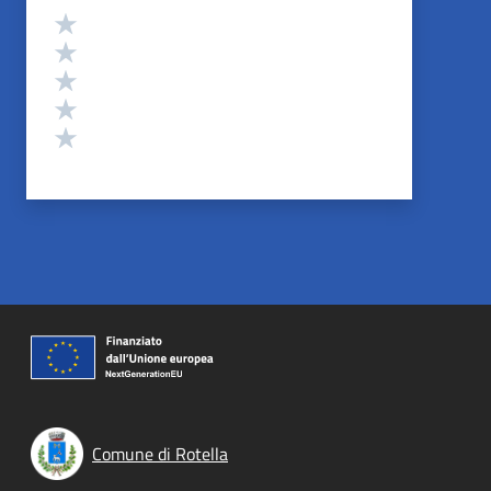
Valutazione
Valuta 5 stelle su 5
Valuta 4 stelle su 5
Valuta 3 stelle su 5
Valuta 2 stelle su 5
Valuta 1 stelle su 5
Comune di Rotella